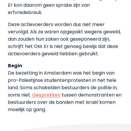
Er kon daarom geen sprake zijn van
erfvredebreuk.
Deze actievoerders worden dus niet meer
vervolgd. Als ze waren opgepakt wegens geweld,
dan zouden hun zaken ook geseponeerd zijn,
schrijft het OM. Er is niet genoeg bewijs dat deze
actievoerders geweld hebben gebruikt.
Begin
De bezetting in Amsterdam was het begin van
pro-Palestijnse studentenprotesten in het hele
land. Soms schakelden bestuurders de politie in,
soms niet.
Gesprekken
tussen demonstranten en
bestuurders over de banden met Israël komen
moeilijk op gang.