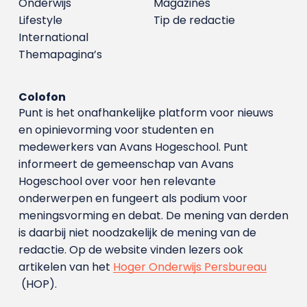
Onderwijs
Magazines
Lifestyle
Tip de redactie
International
Themapagina’s
Colofon
Punt is het onafhankelijke platform voor nieuws
en opinievorming voor studenten en
medewerkers van Avans Hoge­school. Punt
informeert de gemeenschap van Avans
Hogeschool over voor hen relevante
onderwerpen en fungeert als podium voor
meningsvorming en debat. De mening van derden
is daarbij niet noodzakelijk de mening van de
redactie. Op de website vinden lezers ook
artikelen van het
Hoger Onderwijs Persbureau
(HOP).