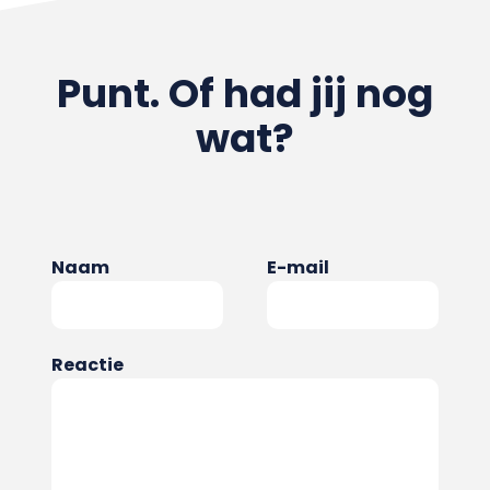
Punt. Of had jij nog
wat?
Naam
E-mail
Reactie