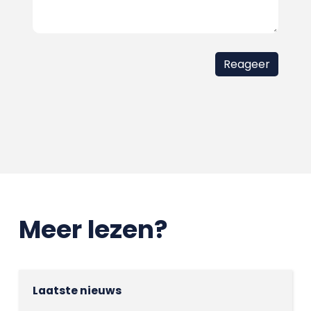
Meer lezen?
Laatste nieuws