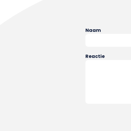
Naam
Reactie