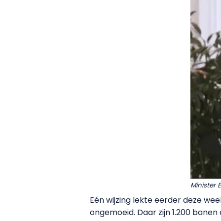
Minister 
Eén wijzing lekte eerder deze week 
ongemoeid. Daar zijn 1.200 banen