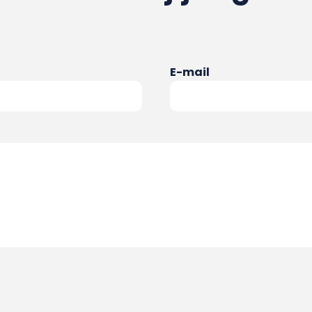
E-mail