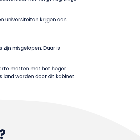
n universiteiten krijgen een
zijn misgelopen. Daar is
orte metten met het hoger
s land worden door dit kabinet
?