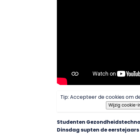
Tip: Accepteer de cookies om de
Wijzig cookie-i
Studenten Gezondheidstechnolo
Dinsdag supten de eerstejaars 