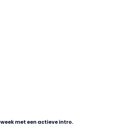
eek met een actieve intro.