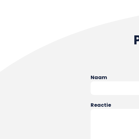
Naam
Reactie