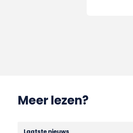
Meer lezen?
Laatste nieuws