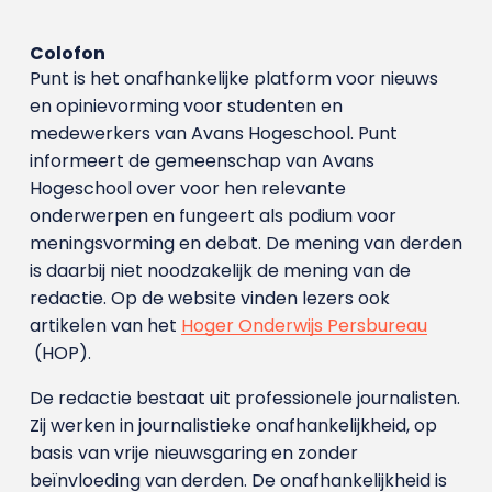
Colofon
Punt is het onafhankelijke platform voor nieuws
en opinievorming voor studenten en
medewerkers van Avans Hoge­school. Punt
informeert de gemeenschap van Avans
Hogeschool over voor hen relevante
onderwerpen en fungeert als podium voor
meningsvorming en debat. De mening van derden
is daarbij niet noodzakelijk de mening van de
redactie. Op de website vinden lezers ook
artikelen van het
Hoger Onderwijs Persbureau
(HOP).
De redactie bestaat uit professionele journalisten.
Zij werken in journalistieke onafhankelijkheid, op
basis van vrije nieuwsgaring en zonder
beïnvloeding van derden. De onafhankelijkheid is