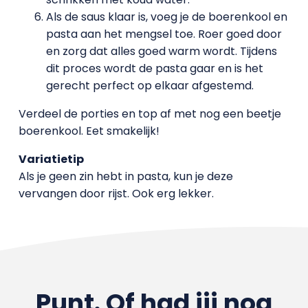
Als de saus klaar is, voeg je de boerenkool en
pasta aan het mengsel toe. Roer goed door
en zorg dat alles goed warm wordt. Tijdens
dit proces wordt de pasta gaar en is het
gerecht perfect op elkaar afgestemd.
Verdeel de porties en top af met nog een beetje
boerenkool. Eet smakelijk!
Variatietip
Als je geen zin hebt in pasta, kun je deze
vervangen door rijst. Ook erg lekker.
Punt. Of had jij nog