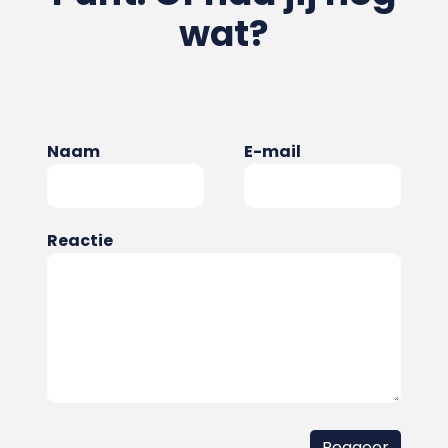
wat?
Naam
E-mail
Reactie