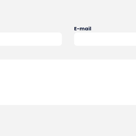
E-mail