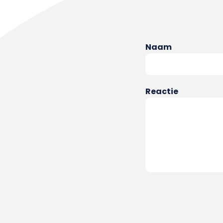
Naam
Reactie