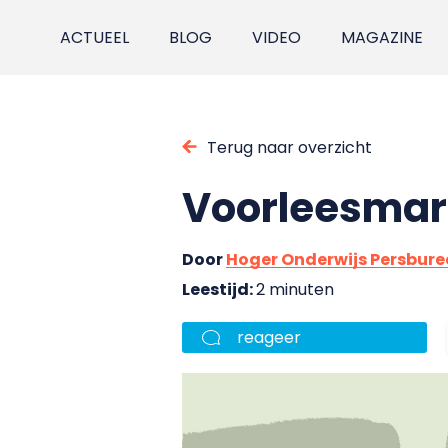
ACTUEEL
BLOG
VIDEO
MAGAZINE
Terug naar overzicht
Voorleesmar
Door
Hoger Onderwijs Persbur
Leestijd:
2 minuten
reageer