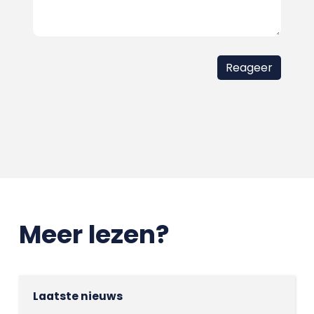
Meer lezen?
Laatste nieuws