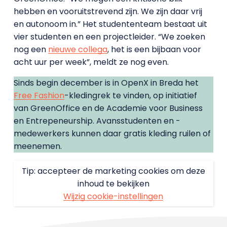
hebben en vooruitstrevend zijn. We zijn daar vrij
en autonoom in.” Het studententeam bestaat uit
vier studenten en een projectleider. “We zoeken
nog een
nieuwe collega
, het is een bijbaan voor
acht uur per week”, meldt ze nog even.
Sinds begin december is in OpenX in Breda het
Free Fashion
-kledingrek te vinden, op initiatief
van GreenOffice en de Academie voor Business
en Entrepeneurship. Avansstudenten en -
medewerkers kunnen daar gratis kleding ruilen of
meenemen.
Tip: accepteer de marketing cookies om deze
inhoud te bekijken
Wijzig cookie-instellingen