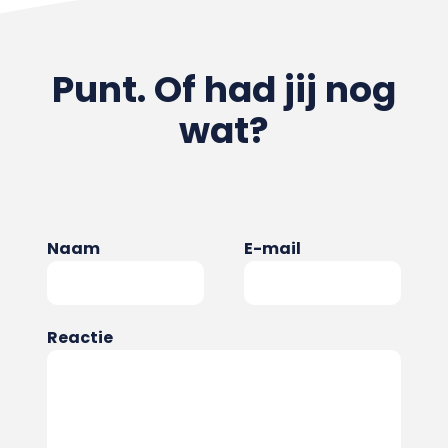
Punt. Of had jij nog
wat?
Naam
E-mail
Reactie