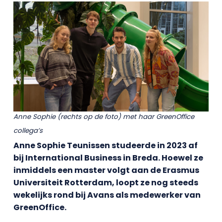
Anne Sophie (rechts op de foto) met haar GreenOffice
collega’s
Anne Sophie Teunissen studeerde in 2023 af
bij International Business in Breda. Hoewel ze
inmiddels een master volgt aan de Erasmus
Universiteit Rotterdam, loopt ze nog steeds
wekelijks rond bij Avans als medewerker van
GreenOffice.