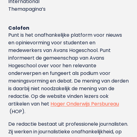
International
Themapagina’s
Colofon
Punt is het onafhankelijke platform voor nieuws
en opinievorming voor studenten en
medewerkers van Avans Hoge­school. Punt
informeert de gemeenschap van Avans
Hogeschool over voor hen relevante
onderwerpen en fungeert als podium voor
meningsvorming en debat. De mening van derden
is daarbij niet noodzakelijk de mening van de
redactie. Op de website vinden lezers ook
artikelen van het
Hoger Onderwijs Persbureau
(HOP).
De redactie bestaat uit professionele journalisten.
Zij werken in journalistieke onafhankelijkheid, op