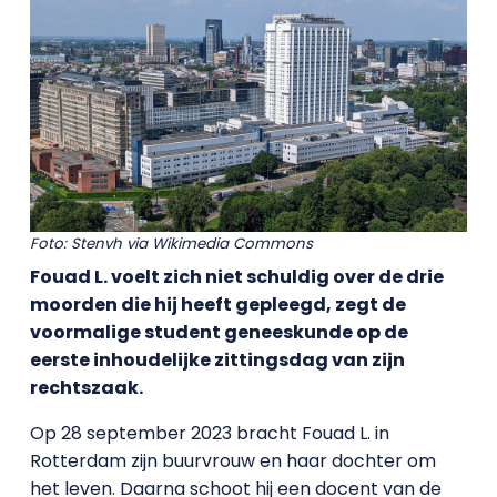
Foto: Stenvh via Wikimedia Commons
Fouad L. voelt zich niet schuldig over de drie
moorden die hij heeft gepleegd, zegt de
voormalige student geneeskunde op de
eerste inhoudelijke zittingsdag van zijn
rechtszaak.
Op 28 september 2023 bracht Fouad L. in
Rotterdam zijn buurvrouw en haar dochter om
het leven. Daarna schoot hij een docent van de