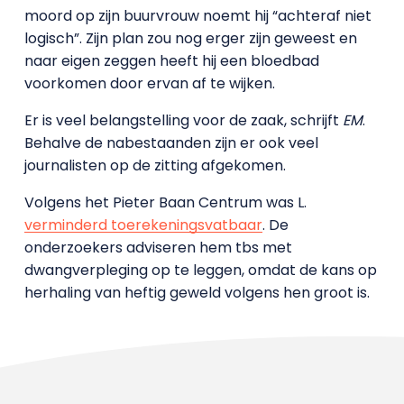
moord op zijn buurvrouw noemt hij “achteraf niet
logisch”. Zijn plan zou nog erger zijn geweest en
naar eigen zeggen heeft hij een bloedbad
voorkomen door ervan af te wijken.
Er is veel belangstelling voor de zaak, schrijft
EM
.
Behalve de nabestaanden zijn er ook veel
journalisten op de zitting afgekomen.
Volgens het Pieter Baan Centrum was L.
verminderd toerekeningsvatbaar
. De
onderzoekers adviseren hem tbs met
dwangverpleging op te leggen, omdat de kans op
herhaling van heftig geweld volgens hen groot is.