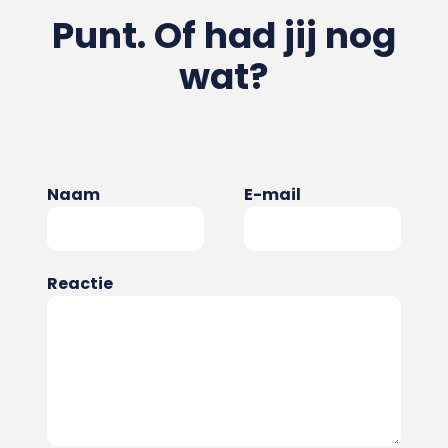
Punt. Of had jij nog
wat?
Naam
E-mail
Reactie