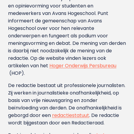
en opinievorming voor studenten en
medewerkers van Avans Hoge­school. Punt
informeert de gemeenschap van Avans
Hogeschool over voor hen relevante
onderwerpen en fungeert als podium voor
meningsvorming en debat. De mening van derden
is daarbij niet noodzakelijk de mening van de
redactie. Op de website vinden lezers ook
artikelen van het
Hoger Onderwijs Persbureau
(HOP).
De redactie bestaat uit professionele journalisten.
Zij werken in journalistieke onafhankelijkheid, op
basis van vrije nieuwsgaring en zonder
beïnvloeding van derden. De onafhankelijkheid is
geborgd door een
redactiestatuut
. De redactie
wordt bijgestaan door een Redactieraad.