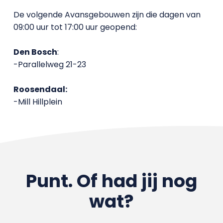
De volgende Avansgebouwen zijn die dagen van
09:00 uur tot 17:00 uur geopend:
Den Bosch
:
-Parallelweg 21-23
Roosendaal:
-Mill Hillplein
Punt. Of had jij nog
wat?