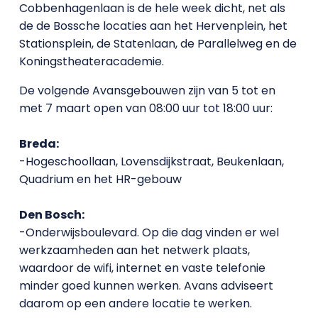
Cobbenhagenlaan is de hele week dicht, net als
de de Bossche locaties aan het Hervenplein, het
Stationsplein, de Statenlaan, de Parallelweg en de
Koningstheateracademie.
De volgende Avansgebouwen zijn van 5 tot en
met 7 maart open van 08:00 uur tot 18:00 uur:
Breda:
-Hogeschoollaan, Lovensdijkstraat, Beukenlaan,
Quadrium en het HR-gebouw
Den Bosch:
-Onderwijsboulevard. Op die dag vinden er wel
werkzaamheden aan het netwerk plaats,
waardoor de wifi, internet en vaste telefonie
minder goed kunnen werken. Avans adviseert
daarom op een andere locatie te werken.