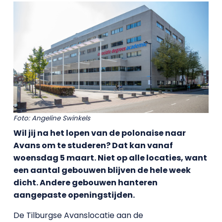
Foto: Angeline Swinkels
Wil jij na het lopen van de polonaise naar
Avans om te studeren? Dat kan vanaf
woensdag 5 maart. Niet op alle locaties, want
een aantal gebouwen blijven de hele week
dicht. Andere gebouwen hanteren
aangepaste openingstijden.
De Tilburgse Avanslocatie aan de