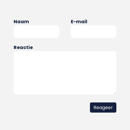
Naam
E-mail
Reactie