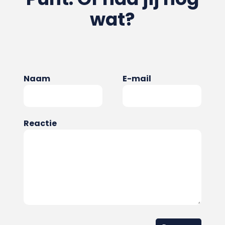
wat?
Naam
E-mail
Reactie