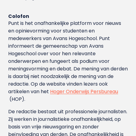
Colofon
Punt is het onafhankelijke platform voor nieuws
en opinievorming voor studenten en
medewerkers van Avans Hoge­school. Punt
informeert de gemeenschap van Avans
Hogeschool over voor hen relevante
onderwerpen en fungeert als podium voor
meningsvorming en debat. De mening van derden
is daarbij niet noodzakelijk de mening van de
redactie. Op de website vinden lezers ook
artikelen van het
Hoger Onderwijs Persbureau
(HOP).
De redactie bestaat uit professionele journalisten.
Zij werken in journalistieke onafhankelijkheid, op
basis van vrije nieuwsgaring en zonder
beïnvloeding van derden. De onafhankelijkheid is