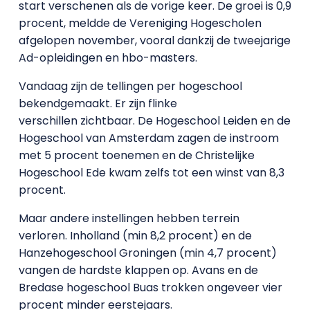
start verschenen als de vorige keer. De groei is 0,9
procent, meldde de Vereniging Hogescholen
afgelopen november, vooral dankzij de tweejarige
Ad-opleidingen en hbo-masters.
Vandaag zijn de tellingen per hogeschool
bekendgemaakt. Er zijn flinke
verschillen zichtbaar. De Hogeschool Leiden en de
Hogeschool van Amsterdam zagen de instroom
met 5 procent toenemen en de Christelijke
Hogeschool Ede kwam zelfs tot een winst van 8,3
procent.
Maar andere instellingen hebben terrein
verloren. Inholland (min 8,2 procent) en de
Hanzehogeschool Groningen (min 4,7 procent)
vangen de hardste klappen op. Avans en de
Bredase hogeschool Buas trokken ongeveer vier
procent minder eerstejaars.