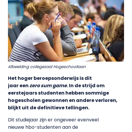
Afbeelding collegezaal Hogeschoollaan
Het hoger beroepsonderwijs is dit
jaar een
zero sum game
. In de strijd om
eerstejaars studenten hebben sommige
hogescholen gewonnen en andere verloren,
blijkt uit de definitieve tellingen.
Dit studiejaar zijn er ongeveer evenveel
nieuwe hbo-studenten aan de