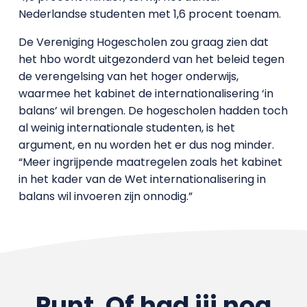
Nederlandse studenten met 1,6 procent toenam.
De Vereniging Hogescholen zou graag zien dat
het hbo wordt uitgezonderd van het beleid tegen
de verengelsing van het hoger onderwijs,
waarmee het kabinet de internationalisering ‘in
balans’ wil brengen. De hogescholen hadden toch
al weinig internationale studenten, is het
argument, en nu worden het er dus nog minder.
“Meer ingrijpende maatregelen zoals het kabinet
in het kader van de Wet internationalisering in
balans wil invoeren zijn onnodig.”
Punt. Of had jij nog