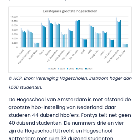
© HOP. Bron: Vereniging Hogescholen. Instroom hoger dan
1.500 studenten.
De Hogeschool van Amsterdam is met afstand de
grootste hbo-instelling van Nederland: daar
studeren 44 duizend hbo’ers. Fontys telt net geen
40 duizend studenten. De nummers drie en vier
zijn de Hogeschool Utrecht en Hogeschool
Rotterdam met ruim 38 duizend studenten.