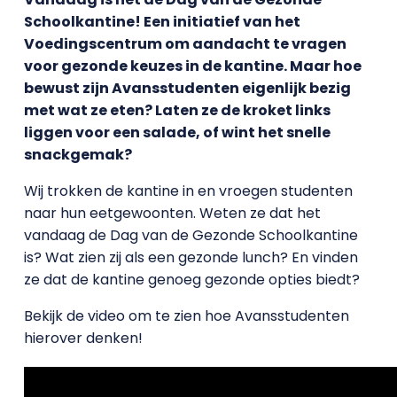
Schoolkantine! Een initiatief van het
Voedingscentrum om aandacht te vragen
voor gezonde keuzes in de kantine. Maar hoe
bewust zijn Avansstudenten eigenlijk bezig
met wat ze eten? Laten ze de kroket links
liggen voor een salade, of wint het snelle
snackgemak?
Wij trokken de kantine in en vroegen studenten
naar hun eetgewoonten. Weten ze dat het
vandaag de Dag van de Gezonde Schoolkantine
is? Wat zien zij als een gezonde lunch? En vinden
ze dat de kantine genoeg gezonde opties biedt?
Bekijk de video om te zien hoe Avansstudenten
hierover denken!