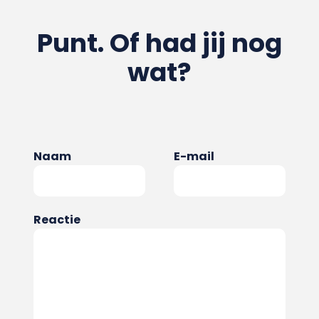
Punt. Of had jij nog
wat?
Naam
E-mail
Reactie