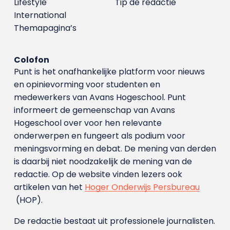
Lifestyle
Tip de redactie
International
Themapagina’s
Colofon
Punt is het onafhankelijke platform voor nieuws
en opinievorming voor studenten en
medewerkers van Avans Hoge­school. Punt
informeert de gemeenschap van Avans
Hogeschool over voor hen relevante
onderwerpen en fungeert als podium voor
meningsvorming en debat. De mening van derden
is daarbij niet noodzakelijk de mening van de
redactie. Op de website vinden lezers ook
artikelen van het
Hoger Onderwijs Persbureau
(HOP).
De redactie bestaat uit professionele journalisten.