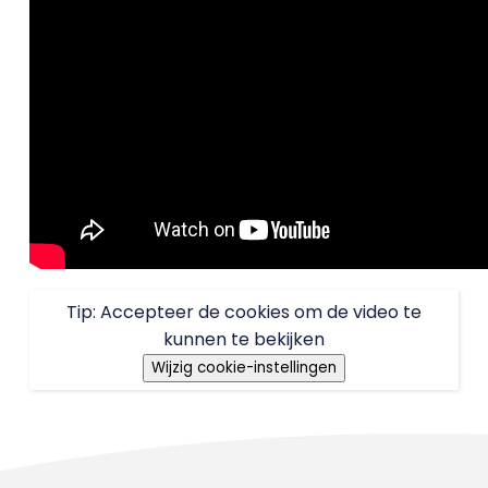
Tip: Accepteer de cookies om de video te
kunnen te bekijken
Wijzig cookie-instellingen