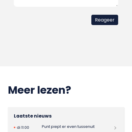
Meer lezen?
Laatste nieuws
Punt piept er even tussenuit
di 11:00