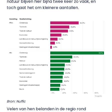
natuur blijven hier bijna twee keer zo vaak, en
toch gaat het om kleinere aantallen.
Bron: Nuffic
Velen van hen belanden in de regio rond