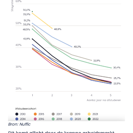
Bron: Nuffic