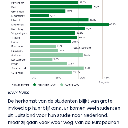
Bron: Nuffic
De herkomst van de studenten blijkt van grote
invloed op hun ‘blijfkans’. Er komen veel studenten
uit Duitsland voor hun studie naar Nederland,
maar zij gaan vaak weer weg. Van de Europeanen