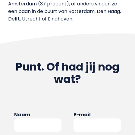
Amsterdam (37 procent), of anders vinden ze
een baan in de buurt van Rotterdam, Den Haag,
Delft, Utrecht of Eindhoven.
Punt. Of had jij nog
wat?
Naam
E-mail