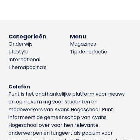
Categorieën
Menu
Onderwijs
Magazines
Lifestyle
Tip de redactie
International
Themapagina’s
Colofon
Punt is het onafhankelijke platform voor nieuws
en opinievorming voor studenten en
medewerkers van Avans Hoge­school. Punt
informeert de gemeenschap van Avans
Hogeschool over voor hen relevante
onderwerpen en fungeert als podium voor