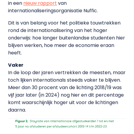
in een
nieuw rapport
van
internationaliseringsorganisatie Nuffic.
Dit is van belang voor het politieke touwtrekken
rond de internationalisering van het hoger
onderwijs: hoe langer buitenlandse studenten hier
blijven werken, hoe meer de economie eraan
heeft.
Vaker
In de loop der jaren vertrekken de meesten, maar
toch lijken internationals steeds vaker te blijven.
Meer dan 30 procent van de lichting 2018/19 was
vijf jaar later (in 2024) nog hier en dit percentage
komt waarschijnlijk hoger uit voor de lichtingen
daarna.