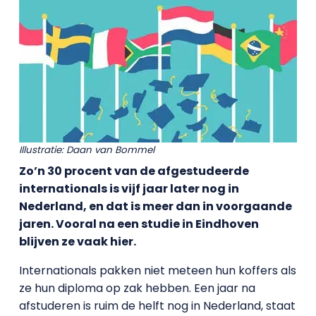
Illustratie: Daan van Bommel
Zo’n 30 procent van de afgestudeerde
internationals is vijf jaar later nog in
Nederland, en dat is meer dan in voorgaande
jaren. Vooral na een studie in Eindhoven
blijven ze vaak hier.
Internationals pakken niet meteen hun koffers als
ze hun diploma op zak hebben. Een jaar na
afstuderen is ruim de helft nog in Nederland, staat