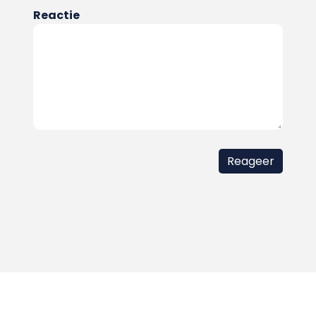
Reactie