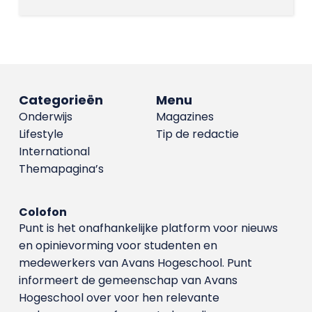
Categorieën
Menu
Onderwijs
Magazines
Lifestyle
Tip de redactie
International
Themapagina’s
Colofon
Punt is het onafhankelijke platform voor nieuws
en opinievorming voor studenten en
medewerkers van Avans Hoge­school. Punt
informeert de gemeenschap van Avans
Hogeschool over voor hen relevante