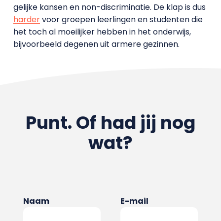
gelijke kansen en non-discriminatie. De klap is dus
harder
voor groepen leerlingen en studenten die
het toch al moeilijker hebben in het onderwijs,
bijvoorbeeld degenen uit armere gezinnen.
Punt. Of had jij nog
wat?
Naam
E-mail