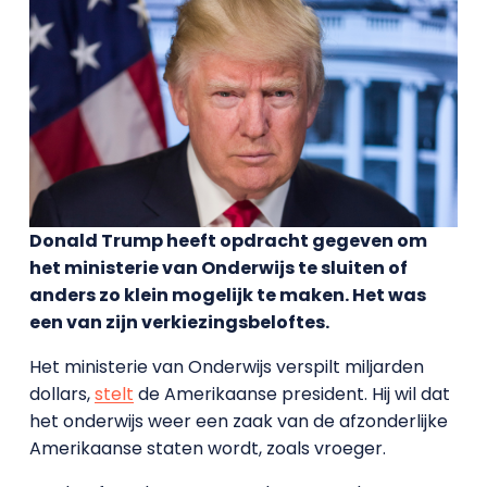
Donald Trump heeft opdracht gegeven om
het ministerie van Onderwijs te sluiten of
anders zo klein mogelijk te maken. Het was
een van zijn verkiezingsbeloftes.
Het ministerie van Onderwijs verspilt miljarden
dollars,
stelt
de Amerikaanse president. Hij wil dat
het onderwijs weer een zaak van de afzonderlijke
Amerikaanse staten wordt, zoals vroeger.