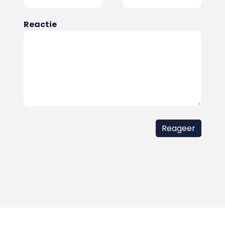
Reactie