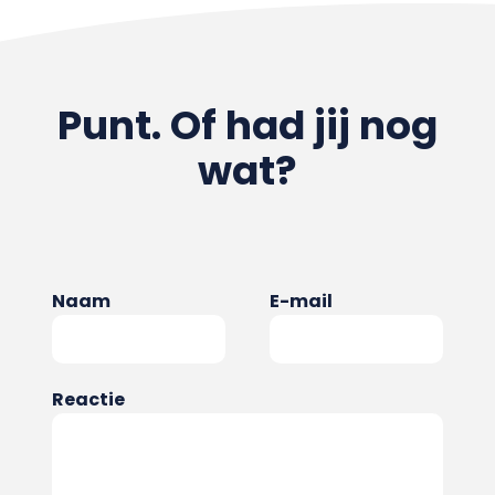
Punt. Of had jij nog
wat?
Naam
E-mail
Reactie