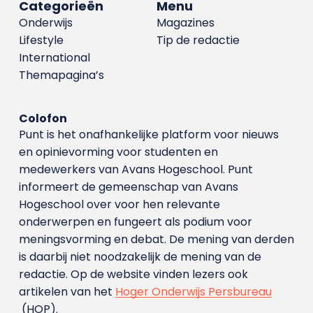
Categorieën
Menu
Onderwijs
Magazines
Lifestyle
Tip de redactie
International
Themapagina’s
Colofon
Punt is het onafhankelijke platform voor nieuws
en opinievorming voor studenten en
medewerkers van Avans Hoge­school. Punt
informeert de gemeenschap van Avans
Hogeschool over voor hen relevante
onderwerpen en fungeert als podium voor
meningsvorming en debat. De mening van derden
is daarbij niet noodzakelijk de mening van de
redactie. Op de website vinden lezers ook
artikelen van het
Hoger Onderwijs Persbureau
(HOP).