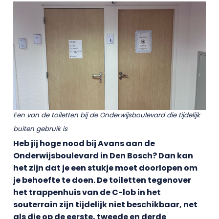
Een van de toiletten bij de Onderwijsboulevard
die tijdelijk
buiten gebruik is
Heb jij hoge nood bij Avans aan de
Onderwijsboulevard in Den Bosch? Dan kan
het zijn dat je een stukje moet doorlopen om
je behoefte te doen. De toiletten tegenover
het trappenhuis van de C-lob in het
souterrain zijn tijdelijk niet beschikbaar, net
als die op de eerste, tweede en derde