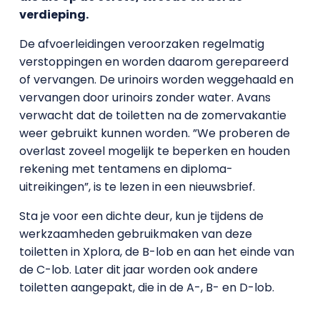
verdieping.
De afvoerleidingen veroorzaken regelmatig
verstoppingen en worden daarom gerepareerd
of vervangen. De urinoirs worden weggehaald en
vervangen door urinoirs zonder water. Avans
verwacht dat de toiletten na de zomervakantie
weer gebruikt kunnen worden. ”We proberen de
overlast zoveel mogelijk te beperken en houden
rekening met tentamens en diploma-
uitreikingen”, is te lezen in een nieuwsbrief.
Sta je voor een dichte deur, kun je tijdens de
werkzaamheden gebruikmaken van deze
toiletten in Xplora, de B-lob en aan het einde van
de C-lob. Later dit jaar worden ook andere
toiletten aangepakt, die in de A-, B- en D-lob.