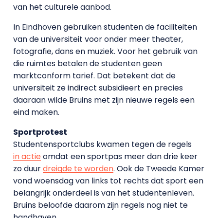
van het culturele aanbod.
In Eindhoven gebruiken studenten de faciliteiten
van de universiteit voor onder meer theater,
fotografie, dans en muziek. Voor het gebruik van
die ruimtes betalen de studenten geen
marktconform tarief. Dat betekent dat de
universiteit ze indirect subsidieert en precies
daaraan wilde Bruins met zijn nieuwe regels een
eind maken.
Sportprotest
Studentensportclubs kwamen tegen de regels
in actie
omdat een sportpas meer dan drie keer
zo duur
dreigde te worden
. Ook de Tweede Kamer
vond woensdag van links tot rechts dat sport een
belangrijk onderdeel is van het studentenleven.
Bruins beloofde daarom zijn regels nog niet te
handhaven.