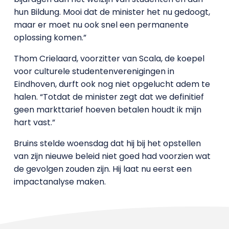
hun Bildung. Mooi dat de minister het nu gedoogt,
maar er moet nu ook snel een permanente
oplossing komen.”
Thom Crielaard, voorzitter van Scala, de koepel
voor culturele studentenverenigingen in
Eindhoven, durft ook nog niet opgelucht adem te
halen. “Totdat de minister zegt dat we definitief
geen markttarief hoeven betalen houdt ik mijn
hart vast.”
Bruins stelde woensdag dat hij bij het opstellen
van zijn nieuwe beleid niet goed had voorzien wat
de gevolgen zouden zijn. Hij laat nu eerst een
impactanalyse maken.