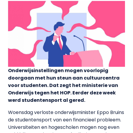
Onderwijsinstellingen mogen voorlopig
doorgaan met hun steun aan cultuurcentra
voor studenten. Dat zegt het ministerie van
Onderwijs tegen het HOP. Eerder deze week
werd studentensport al gered.
Woensdag verloste onderwijsminister Eppo Bruins
de studentensport van een financieel probleem.
Universiteiten en hogescholen mogen nog even