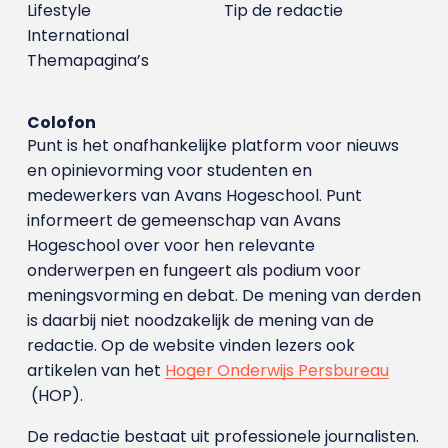
Lifestyle
Tip de redactie
International
Themapagina’s
Colofon
Punt is het onafhankelijke platform voor nieuws
en opinievorming voor studenten en
medewerkers van Avans Hoge­school. Punt
informeert de gemeenschap van Avans
Hogeschool over voor hen relevante
onderwerpen en fungeert als podium voor
meningsvorming en debat. De mening van derden
is daarbij niet noodzakelijk de mening van de
redactie. Op de website vinden lezers ook
artikelen van het
Hoger Onderwijs Persbureau
(HOP).
De redactie bestaat uit professionele journalisten.