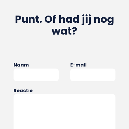
Punt. Of had jij nog
wat?
Naam
E-mail
Reactie