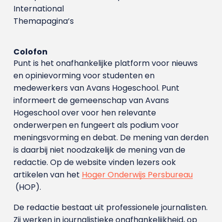
International
Themapagina’s
Colofon
Punt is het onafhankelijke platform voor nieuws
en opinievorming voor studenten en
medewerkers van Avans Hoge­school. Punt
informeert de gemeenschap van Avans
Hogeschool over voor hen relevante
onderwerpen en fungeert als podium voor
meningsvorming en debat. De mening van derden
is daarbij niet noodzakelijk de mening van de
redactie. Op de website vinden lezers ook
artikelen van het
Hoger Onderwijs Persbureau
(HOP).
De redactie bestaat uit professionele journalisten.
Zij werken in journalistieke onafhankelijkheid, op