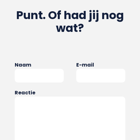
Punt. Of had jij nog
wat?
Naam
E-mail
Reactie