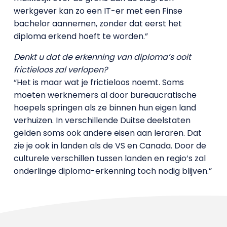
werkgever kan zo een IT-er met een Finse
bachelor aannemen, zonder dat eerst het
diploma erkend hoeft te worden.”
Denkt u dat de erkenning van diploma’s ooit
frictieloos zal verlopen?
“Het is maar wat je frictieloos noemt. Soms
moeten werknemers al door bureaucratische
hoepels springen als ze binnen hun eigen land
verhuizen. In verschillende Duitse deelstaten
gelden soms ook andere eisen aan leraren. Dat
zie je ook in landen als de VS en Canada. Door de
culturele verschillen tussen landen en regio’s zal
onderlinge diploma-erkenning toch nodig blijven.”