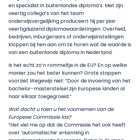
en specialist in buitenlandse diploma’s. Met zijn
veertig collega’s van het team
onderwijsvergelijking produceert hij per jaar
veertigduizend diplomawaarderingen. Overheid,
bedrijven, inburgeraars of onderwijsinstellingen
kloppen bij hen aan om te horen wat de waarde is
van een buitenlands diploma in Nederland.
Is het echt zo’n rommeltje in de EU? En op welke
manier zou het beter kunnen? Grote stappen
voorziet Wegewijs niet: “Door de invoering van het
bachelor-masterstelsel zijn Europese landen al
naar elkaar toegegroeid.”
Wat dacht u toen u het voornemen van de
Europese Commissie las?
“Het viel me op dat de Commissie het ook heeft
over ‘automatische’ erkenning in