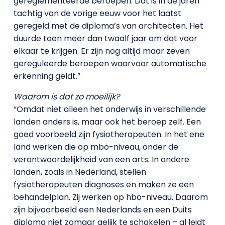
gereglementeerde beroepen. Dat is in de jaren
tachtig van de vorige eeuw voor het laatst
geregeld met de diploma’s van architecten. Het
duurde toen meer dan twaalf jaar om dat voor
elkaar te krijgen. Er zijn nog altijd maar zeven
gereguleerde beroepen waarvoor automatische
erkenning geldt.”
Waarom is dat zo moeilijk?
“Omdat niet alleen het onderwijs in verschillende
landen anders is, maar ook het beroep zelf. Een
goed voorbeeld zijn fysiotherapeuten. In het ene
land werken die op mbo-niveau, onder de
verantwoordelijkheid van een arts. In andere
landen, zoals in Nederland, stellen
fysiotherapeuten diagnoses en maken ze een
behandelplan. Zij werken op hbo-niveau. Daarom
zijn bijvoorbeeld een Nederlands en een Duits
diploma niet zomaar gelijk te schakelen – al leidt