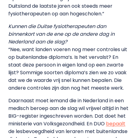
Duitsland de laatste jaren ook steeds meer
fysiotherapeuten op aan hogescholen.”
Kunnen die Duitse fysiotherapeuten dan
binnenkort van de ene op de andere dag in
Nederland aan de slag?
“Nee, want landen voeren nog meer controles uit
op buitenlandse diploma’s. Is het vervalst? En
staat deze persoon in eigen land op een zwarte
lijst? Sommige soorten diploma’s zien we zo vaak
dat we de waarde vrij snel kunnen bepalen. Die
andere controles zijn dan nog het meeste werk.
Daarnaast moet iemand die in Nederland in een
medisch beroep aan de slag wil vrijwel altijd in het
BIG-register ingeschreven worden. Dat doet het
ministerie van Volksgezondheid. En DUO
bepaalt
de lesbevoegdheid van leraren met buitenlandse