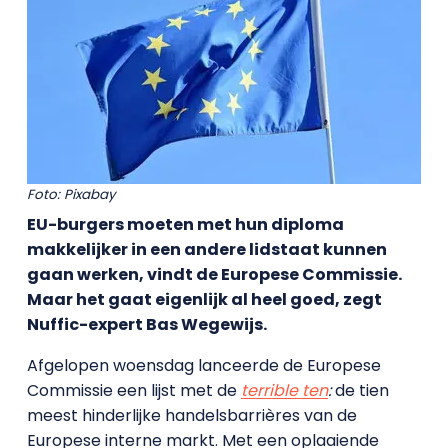
Foto: Pixabay
EU-burgers moeten met hun diploma
makkelijker in een andere lidstaat kunnen
gaan werken, vindt de Europese Commissie.
Maar het gaat eigenlijk al heel goed, zegt
Nuffic-expert Bas Wegewijs.
Afgelopen woensdag lanceerde de Europese
Commissie een lijst met de
terrible ten
:
de tien
meest hinderlijke handelsbarrières van de
Europese interne markt. Met een oplaaiende