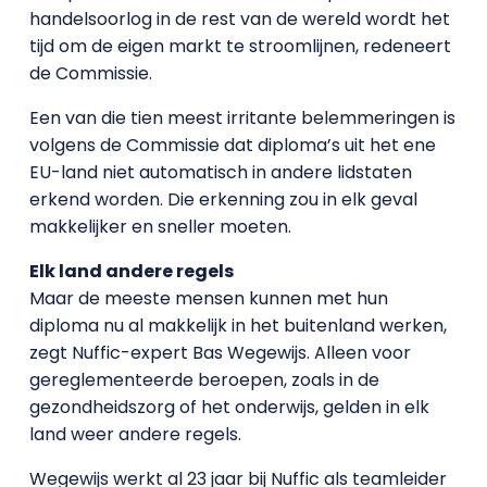
handelsoorlog in de rest van de wereld wordt het
tijd om de eigen markt te stroomlijnen, redeneert
de Commissie.
Een van die tien meest irritante belemmeringen is
volgens de Commissie dat diploma’s uit het ene
EU-land niet automatisch in andere lidstaten
erkend worden. Die erkenning zou in elk geval
makkelijker en sneller moeten.
Elk land andere regels
Maar de meeste mensen kunnen met hun
diploma nu al makkelijk in het buitenland werken,
zegt Nuffic-expert Bas Wegewijs. Alleen voor
gereglementeerde beroepen, zoals in de
gezondheidszorg of het onderwijs, gelden in elk
land weer andere regels.
Wegewijs werkt al 23 jaar bij Nuffic als teamleider