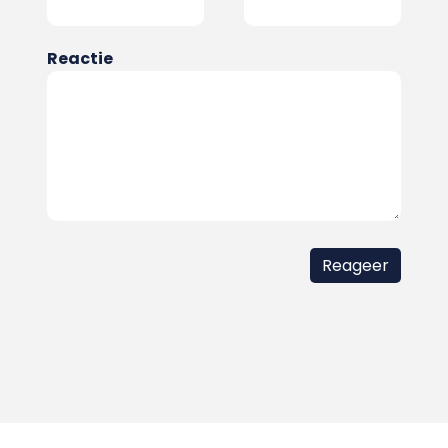
Reactie