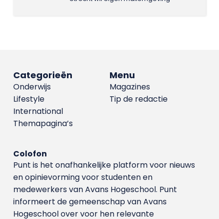
Categorieën
Menu
Onderwijs
Magazines
Lifestyle
Tip de redactie
International
Themapagina’s
Colofon
Punt is het onafhankelijke platform voor nieuws
en opinievorming voor studenten en
medewerkers van Avans Hoge­school. Punt
informeert de gemeenschap van Avans
Hogeschool over voor hen relevante