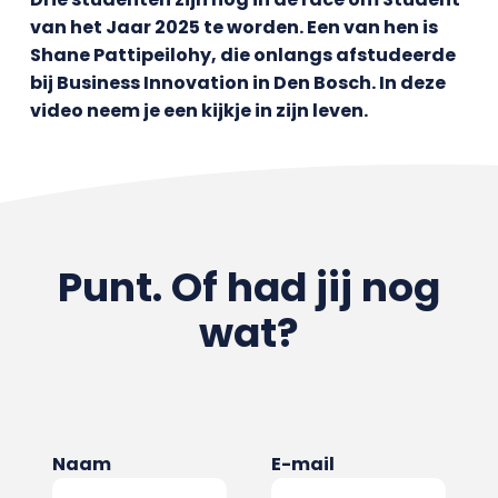
van het Jaar 2025 te worden. Een van hen is
Shane Pattipeilohy, die onlangs afstudeerde
bij Business Innovation in Den Bosch. In deze
video neem je een kijkje in zijn leven.
Punt. Of had jij nog
wat?
Naam
E-mail