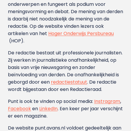
onderwerpen en fungeert als podium voor
meningsvorming en debat. De mening van derden
is daarbij niet noodzakelijk de mening van de
redactie. Op de website vinden lezers ook
artikelen van het
Hoger Onderwijs Persbureau
(HOP).
De redactie bestaat uit professionele journalisten.
Zij werken in journalistieke onafhankelijkheid, op
basis van vrije nieuwsgaring en zonder
beïnvloeding van derden. De onafhankelijkheid is
geborgd door een
redactiestatuut
. De redactie
wordt bijgestaan door een Redactieraad.
Punt is ook te vinden op social media:
Instragram
,
Facebook
en
LinkedIn
. Een keer per jaar verschijnt
er een magazine.
De website punt.avans.nl voldoet gedeeltelijk aan