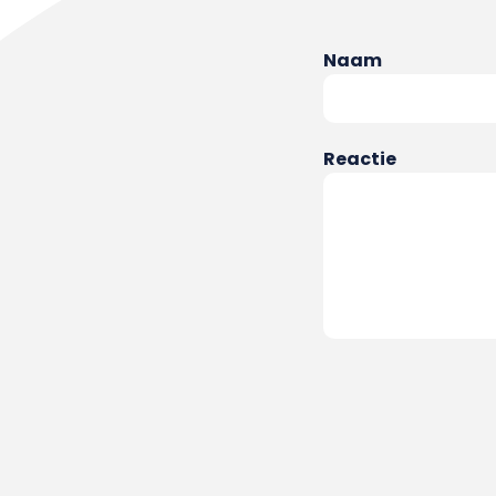
Naam
Reactie