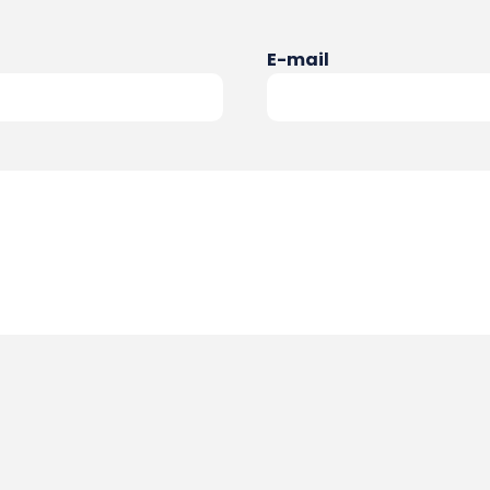
E-mail