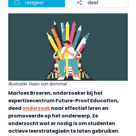
reageer
deel
Illustratie: Daan van Bommel
Marloes Broeren, onderzoeker bij het
expertisecentrum Future-Proof Education,
deed
onderzoek
naar effectief leren en
promoveerde op het onderwerp. Ze
onderzocht wat er nodig is om studenten
actieve leerstrategieën te laten gebruiken.