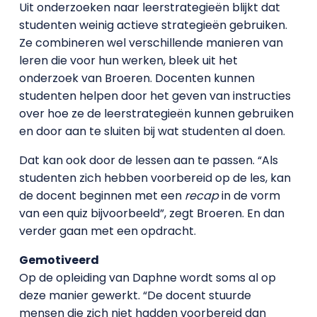
Uit onderzoeken naar leerstrategieën blijkt dat
studenten weinig actieve strategieën gebruiken.
Ze combineren wel verschillende manieren van
leren die voor hun werken, bleek uit het
onderzoek van Broeren. Docenten kunnen
studenten helpen door het geven van instructies
over hoe ze de leerstrategieën kunnen gebruiken
en door aan te sluiten bij wat studenten al doen.
Dat kan ook door de lessen aan te passen. “Als
studenten zich hebben voorbereid op de les, kan
de docent beginnen met een
recap
in de vorm
van een quiz bijvoorbeeld”, zegt Broeren. En dan
verder gaan met een opdracht.
Gemotiveerd
Op de opleiding van Daphne wordt soms al op
deze manier gewerkt. “De docent stuurde
mensen die zich niet hadden voorbereid dan