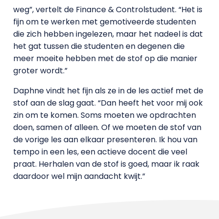
weg”, vertelt de Finance & Controlstudent. “Het is
fijn om te werken met gemotiveerde studenten
die zich hebben ingelezen, maar het nadeel is dat
het gat tussen die studenten en degenen die
meer moeite hebben met de stof op die manier
groter wordt.”
Daphne vindt het fijn als ze in de les actief met de
stof aan de slag gaat. “Dan heeft het voor mij ook
zin om te komen. Soms moeten we opdrachten
doen, samen of alleen. Of we moeten de stof van
de vorige les aan elkaar presenteren. Ik hou van
tempo in een les, een actieve docent die veel
praat. Herhalen van de stof is goed, maar ik raak
daardoor wel mijn aandacht kwijt.”