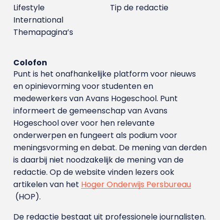
Lifestyle
Tip de redactie
International
Themapagina’s
Colofon
Punt is het onafhankelijke platform voor nieuws
en opinievorming voor studenten en
medewerkers van Avans Hoge­school. Punt
informeert de gemeenschap van Avans
Hogeschool over voor hen relevante
onderwerpen en fungeert als podium voor
meningsvorming en debat. De mening van derden
is daarbij niet noodzakelijk de mening van de
redactie. Op de website vinden lezers ook
artikelen van het
Hoger Onderwijs Persbureau
(HOP).
De redactie bestaat uit professionele journalisten.