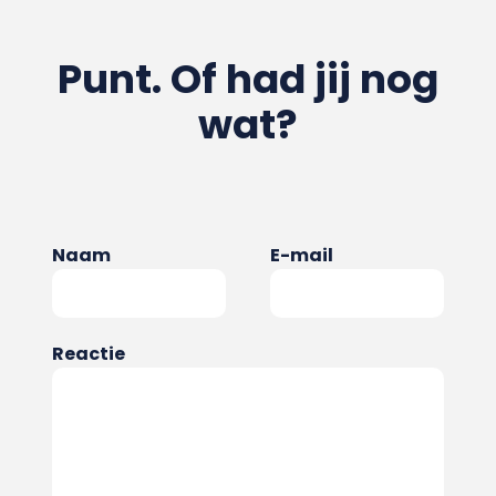
Punt. Of had jij nog
wat?
Naam
E-mail
Reactie