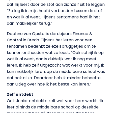
dat hij leert door de stof aan zichzelf uit te leggen.
“Zo leg ik in mijn hoofd verbanden tussen de stof
en wat ik al weet. Tijdens tentamens haal ik het
dan makkelijker terug.”
Daphne van Opstal is derdejaars Finance &
Control in Breda. Tijdens het leren voor een
tentamen bedenkt ze ezelsbruggetjes om te
kunnen onthouden wat ze leest. “Ook schrijf ik op
wat ik al weet, dan is duidelijk wat ik nog moet
leren. Ik heb zelf uitgezocht wat werkt voor mij. Ik
kan makkelijk leren, op de middelbare school was
dat ook al zo. Daardoor heb ik minder behoefte
aan uitleg over hoe ik het beste kan leren.”
Zelf ontdekt
Ook Junior ontdekte zelf wat voor hem werkt. “Ik
leer al sinds de middelbare school op dezelfde