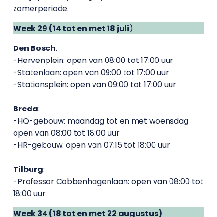
zomerperiode.
Week 29 (14 tot en met 18 juli
)
Den Bosch
:
-Hervenplein: open van 08:00 tot 17:00 uur
-Statenlaan: open van 09:00 tot 17:00 uur
-Stationsplein: open van 09:00 tot 17:00 uur
Breda
:
-HQ-gebouw: maandag tot en met woensdag
open van 08:00 tot 18:00 uur
-HR-gebouw: open van 07:15 tot 18:00 uur
Tilburg
:
-Professor Cobbenhagenlaan: open van 08:00 tot
18:00 uur
Week 34 (18 tot en met 22 augustus)