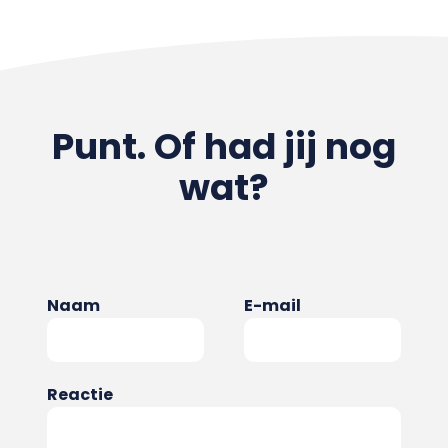
Punt. Of had jij nog
wat?
Naam
E-mail
Reactie