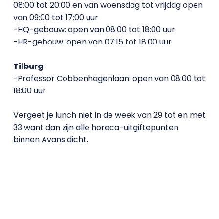
08:00 tot 20:00 en van woensdag tot vrijdag open
van 09:00 tot 17:00 uur
-HQ-gebouw: open van
08:00 tot 18:00 uur
-HR-gebouw: open van 07:15 tot 18:00 uur
Tilburg
:
-Professor Cobbenhagenlaan: open van 08:00 tot
18:00 uur
Vergeet je lunch niet in de week van 29 tot en met
33 want dan zijn alle horeca-uitgiftepunten
binnen Avans dicht.