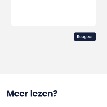
Meer lezen?