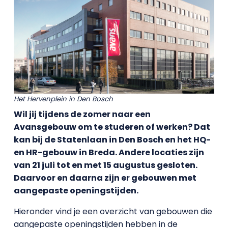
Het Hervenplein in Den Bosch
Wil jij tijdens de zomer naar een
Avansgebouw om te studeren of werken? Dat
kan bij de Statenlaan in Den Bosch en het HQ-
en HR-gebouw in Breda. Andere locaties zijn
van 21 juli tot en met 15 augustus gesloten.
Daarvoor en daarna zijn er gebouwen met
aangepaste openingstijden.
Hieronder vind je een overzicht van gebouwen die
aangepaste openingstijden hebben in de