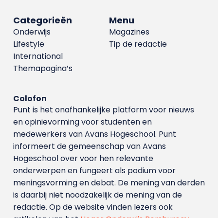
Categorieën
Menu
Onderwijs
Magazines
Lifestyle
Tip de redactie
International
Themapagina’s
Colofon
Punt is het onafhankelijke platform voor nieuws
en opinievorming voor studenten en
medewerkers van Avans Hoge­school. Punt
informeert de gemeenschap van Avans
Hogeschool over voor hen relevante
onderwerpen en fungeert als podium voor
meningsvorming en debat. De mening van derden
is daarbij niet noodzakelijk de mening van de
redactie. Op de website vinden lezers ook