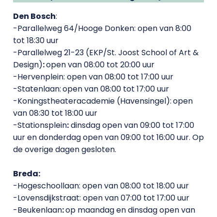
Den Bosch
:
-Parallelweg 64/Hooge Donken: open van 8:00
tot 18:30 uur
-Parallelweg 21-23 (EKP/St. Joost School of Art &
Design)
:
open van 08:00 tot 20:00 uur
-Hervenplein: open van 08:00 tot 17:00 uur
-Statenlaan:
open van 08:00 tot 17:00 uur
-Koningstheateracademie (Havensingel):
open
van 08:30 tot 18:00 uur
-Stationsplein
:
dinsdag open van 09:00 tot 17:00
uur en donderdag open van 09:00 tot 16:00 uur. Op
de overige dagen gesloten.
Breda:
-Hogeschoollaan: open van 08:00 tot 18:00 uur
-Lovensdijkstraat: open van 07:00 tot 17:00 uur
-Beukenlaan
:
op maandag en dinsdag open van