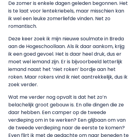
De zomer is enkele dagen geleden begonnen. Het
is te laat voor lentekriebels, maar misschien kan
ik wel een leuke zomerliefde vinden. Net zo
romantisch.
Deze keer zoek ik mijn nieuwe soulmate in Breda
aan de Hogeschoollaan. Als ik daar aankom, krijg
ik een goed gevoel. Het is daar heel druk, dus er
moet wel iemand zijn. Er is bijvoorbeeld letterlijk
iemand naast het ‘niet roken’ bordje aan het
roken. Maar rokers vind ik niet aantrekkelijk, dus ik
zoek verder.
Wat me verder nog opvalt is dat het zo’n
belachelijk groot gebouw is. En alle dingen die ze
daar hebben. Een camper op de tweede
verdieping om in te werken? Een glijbaan om van
de tweede verdieping naar de eerste te komen?
Even flirt ik met de gedachte om naar beneden te