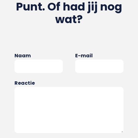
Punt. Of had jij nog
wat?
Naam
E-mail
Reactie