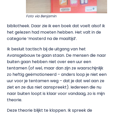
Foto via Benjamin
bibliotheek. Daar zie ik een boek dat voelt alsof ik
het gelezen had moeten hebben. Het valt in de
categorie ‘mosterd na de maaltijd’.
Ik besluit tactisch bij de uitgang van het
Avansgebouw te gaan staan. De mensen die naar
buiten gaan hebben niet over een uur een
tentamen (of wel, maar dan zijn ze waarschijnlijk
zo heftig geëmotioneerd – anders loop je niet een
uur voor je tentamen weg – dat je dat wel aan ze
ziet en ze dus niet aanspreekt). Iedereen die nu
naar buiten loopt is klaar voor vandaag, zo is mijn
theorie.
Deze theorie blijkt te kloppen. Ik spreek de