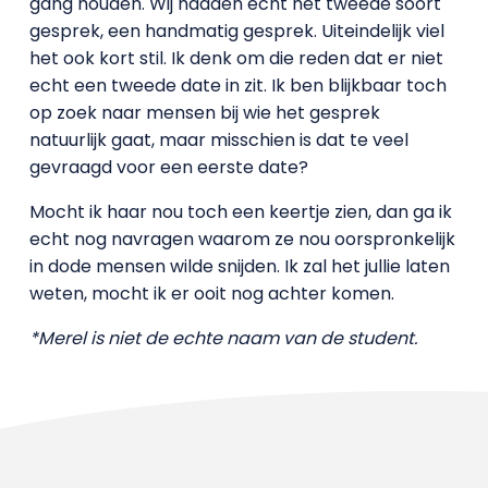
gang houden. Wij hadden echt het tweede soort
gesprek, een handmatig gesprek. Uiteindelijk viel
het ook kort stil. Ik denk om die reden dat er niet
echt een tweede date in zit. Ik ben blijkbaar toch
op zoek naar mensen bij wie het gesprek
natuurlijk gaat, maar misschien is dat te veel
gevraagd voor een eerste date?
Mocht ik haar nou toch een keertje zien, dan ga ik
echt nog navragen waarom ze nou oorspronkelijk
in dode mensen wilde snijden. Ik zal het jullie laten
weten, mocht ik er ooit nog achter komen.
*Merel is niet de echte naam van de student.