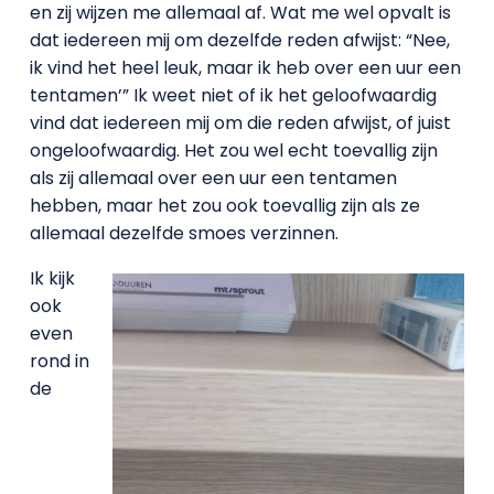
en zij wijzen me allemaal af. Wat me wel opvalt is
dat iedereen mij om dezelfde reden afwijst: “Nee,
ik vind het heel leuk, maar ik heb over een uur een
tentamen’” Ik weet niet of ik het geloofwaardig
vind dat iedereen mij om die reden afwijst, of juist
ongeloofwaardig. Het zou wel echt toevallig zijn
als zij allemaal over een uur een tentamen
hebben, maar het zou ook toevallig zijn als ze
allemaal dezelfde smoes verzinnen.
Ik kijk
ook
even
rond in
de