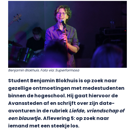
Benjamin Blokhuis. Foto via: Superformosa
Student Benjamin Blokhuis is op zoek naar
gezellige ontmoetingen met medestudenten
binnen de hogeschool. Hij gaat hiervoor de
Avanssteden af en schrijft over zijn date-
avonturen in de rubriek
Liefde, vriendschap of
een blauwtje.
Aflevering 5: op zoek naar
iemand met een steekje los.