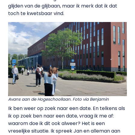
glijden van de glijbaan, maar ik merk dat ik dat
toch te kwetsbaar vind.
Avans aan de Hogeschoollaan. Foto via Benjamin
Ik ben weer op zoek naar een date. En telkens als
ik op zoek ben naar een date, vraag ik me af:
waarom doe ik dit ook alweer? Het is een
vreselijke situatie. Ik spreek Jan en alleman aan