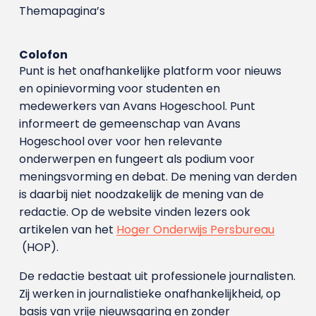
Themapagina’s
Colofon
Punt is het onafhankelijke platform voor nieuws
en opinievorming voor studenten en
medewerkers van Avans Hoge­school. Punt
informeert de gemeenschap van Avans
Hogeschool over voor hen relevante
onderwerpen en fungeert als podium voor
meningsvorming en debat. De mening van derden
is daarbij niet noodzakelijk de mening van de
redactie. Op de website vinden lezers ook
artikelen van het
Hoger Onderwijs Persbureau
(HOP).
De redactie bestaat uit professionele journalisten.
Zij werken in journalistieke onafhankelijkheid, op
basis van vrije nieuwsgaring en zonder