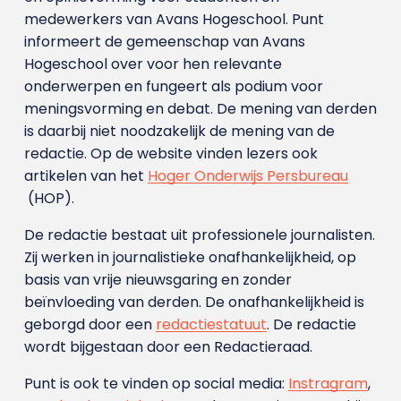
medewerkers van Avans Hoge­school. Punt
informeert de gemeenschap van Avans
Hogeschool over voor hen relevante
onderwerpen en fungeert als podium voor
meningsvorming en debat. De mening van derden
is daarbij niet noodzakelijk de mening van de
redactie. Op de website vinden lezers ook
artikelen van het
Hoger Onderwijs Persbureau
(HOP).
De redactie bestaat uit professionele journalisten.
Zij werken in journalistieke onafhankelijkheid, op
basis van vrije nieuwsgaring en zonder
beïnvloeding van derden. De onafhankelijkheid is
geborgd door een
redactiestatuut
. De redactie
wordt bijgestaan door een Redactieraad.
Punt is ook te vinden op social media:
Instragram
,