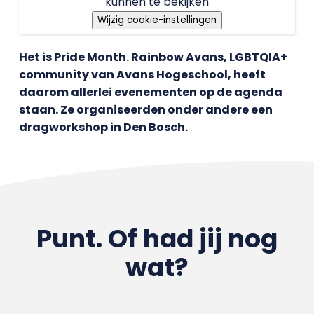
kunnen te bekijken
Wijzig cookie-instellingen
Het is Pride Month. Rainbow Avans, LGBTQIA+
community van Avans Hogeschool, heeft
daarom allerlei evenementen op de agenda
staan. Ze organiseerden onder andere een
dragworkshop in Den Bosch.
Punt. Of had jij nog
wat?