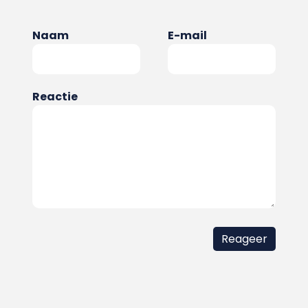
Naam
E-mail
Reactie