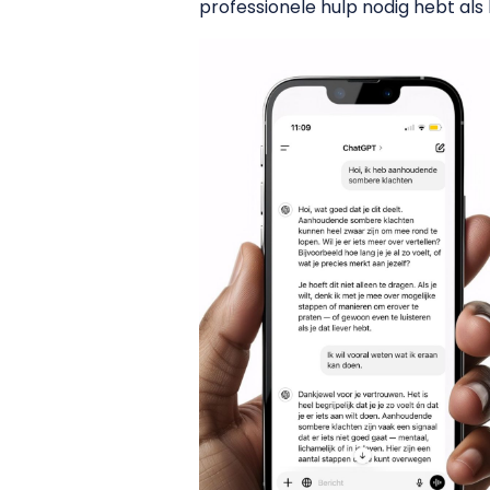
professionele hulp nodig hebt als 