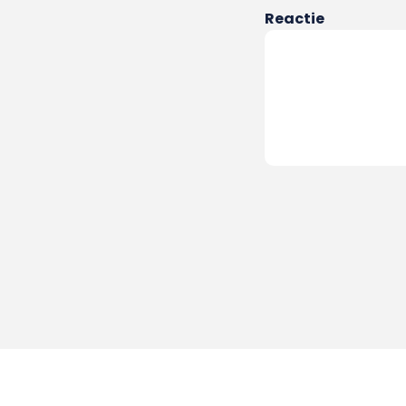
Reactie