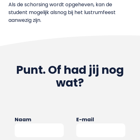
Als de schorsing wordt opgeheven, kan de
student mogelijk alsnog bij het lustrumfeest
aanwezig zijn.
Punt. Of had jij nog
wat?
Naam
E-mail