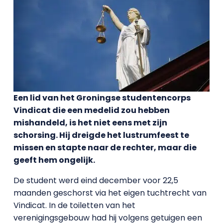
Een lid van het Groningse studentencorps
Vindicat die een medelid zou hebben
mishandeld, is het niet eens met zijn
schorsing. Hij dreigde het lustrumfeest te
missen en stapte naar de rechter, maar die
geeft hem ongelijk.
De student werd eind december voor 22,5
maanden geschorst via het eigen tuchtrecht van
Vindicat. In de toiletten van het
verenigingsgebouw had hij volgens getuigen een