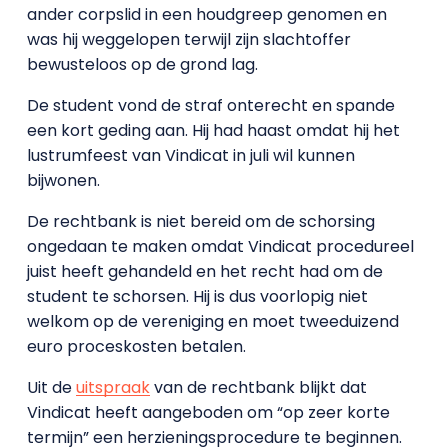
ander corpslid in een houdgreep genomen en
was hij weggelopen terwijl zijn slachtoffer
bewusteloos op de grond lag.
De student vond de straf onterecht en spande
een kort geding aan. Hij had haast omdat hij het
lustrumfeest van Vindicat in juli wil kunnen
bijwonen.
De rechtbank is niet bereid om de schorsing
ongedaan te maken omdat Vindicat procedureel
juist heeft gehandeld en het recht had om de
student te schorsen. Hij is dus voorlopig niet
welkom op de vereniging en moet tweeduizend
euro proceskosten betalen.
Uit de
uitspraak
van de rechtbank blijkt dat
Vindicat heeft aangeboden om “op zeer korte
termijn” een herzieningsprocedure te beginnen.