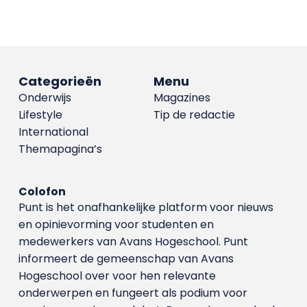
Categorieën
Menu
Onderwijs
Magazines
Lifestyle
Tip de redactie
International
Themapagina’s
Colofon
Punt is het onafhankelijke platform voor nieuws
en opinievorming voor studenten en
medewerkers van Avans Hoge­school. Punt
informeert de gemeenschap van Avans
Hogeschool over voor hen relevante
onderwerpen en fungeert als podium voor