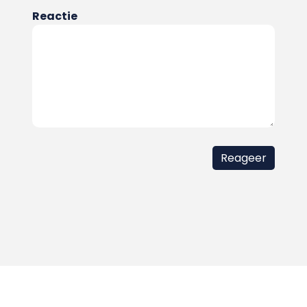
Reactie