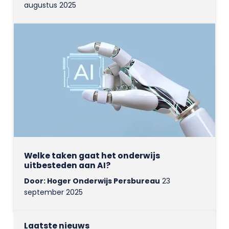
augustus 2025
Welke taken gaat het onderwijs
uitbesteden aan AI?
Door: Hoger Onderwijs Persbureau
23
september 2025
Laatste nieuws