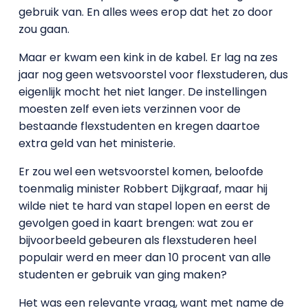
gebruik van. En alles wees erop dat het zo door
zou gaan.
Maar er kwam een kink in de kabel. Er lag na zes
jaar nog geen wetsvoorstel voor flexstuderen, dus
eigenlijk mocht het niet langer. De instellingen
moesten zelf even iets verzinnen voor de
bestaande flexstudenten en kregen daartoe
extra geld van het ministerie.
Er zou wel een wetsvoorstel komen, beloofde
toenmalig minister Robbert Dijkgraaf, maar hij
wilde niet te hard van stapel lopen en eerst de
gevolgen goed in kaart brengen: wat zou er
bijvoorbeeld gebeuren als flexstuderen heel
populair werd en meer dan 10 procent van alle
studenten er gebruik van ging maken?
Het was een relevante vraag, want met name de