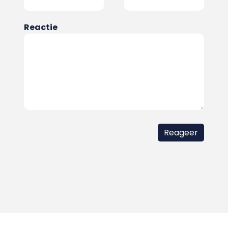
Reactie