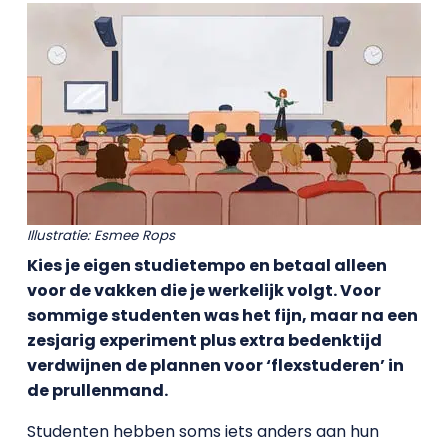
Illustratie: Esmee Rops
Kies je eigen studietempo en betaal alleen
voor de vakken die je werkelijk volgt. Voor
sommige studenten was het fijn, maar na een
zesjarig experiment plus extra bedenktijd
verdwijnen de plannen voor ‘flexstuderen’ in
de prullenmand.
Studenten hebben soms iets anders aan hun