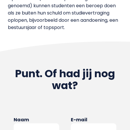
genoemd) kunnen studenten een beroep doen
als ze buiten hun schuld om studievertraging
oplopen, bijvoorbeeld door een aandoening, een
bestuursjaar of topsport.
Punt. Of had jij nog
wat?
Naam
E-mail