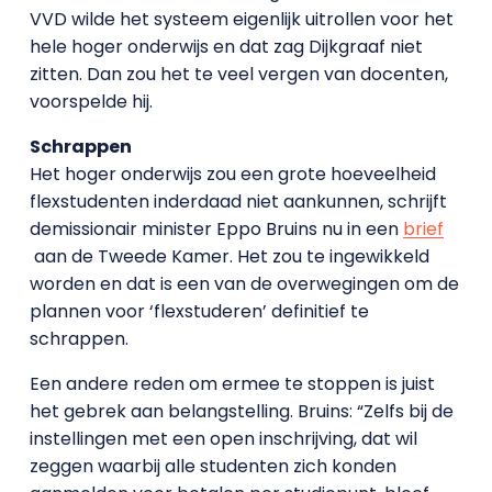
VVD wilde het systeem eigenlijk uitrollen voor het
hele hoger onderwijs en dat zag Dijkgraaf niet
zitten. Dan zou het te veel vergen van docenten,
voorspelde hij.
Schrappen
Het hoger onderwijs zou een grote hoeveelheid
flexstudenten inderdaad niet aankunnen, schrijft
demissionair minister Eppo Bruins nu in een
brief
aan de Tweede Kamer. Het zou te ingewikkeld
worden en dat is een van de overwegingen om de
plannen voor ‘flexstuderen’ definitief te
schrappen.
Een andere reden om ermee te stoppen is juist
het gebrek aan belangstelling. Bruins: “Zelfs bij de
instellingen met een open inschrijving, dat wil
zeggen waarbij alle studenten zich konden