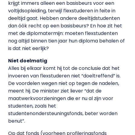
krijgt immers alleen een basisbeurs voor een
voltijdsopleiding, terwijl flexstuderen in feite in
deeltijd gaat. Hebben andere deeltijdstudenten
dan óók recht op een basisbeurs? En hoe zit het
met de diplomatermijn: moeten flexstudenten
nog altijd binnen tien jaar hun diploma behalen of
is dat niet eerlijk?
Niet doelmatig
Alles bij elkaar komt hij tot de conclusie dat het
invoeren van flexstuderen niet “doeltreffend” is.
De voordelen wegen niet op tegen de nadelen,
meent hij. De minister ziet liever “dat de
maatwerkvoorzieningen die er nu al zijn voor
studenten, zoals het
studentenondersteuningsfonds, beter worden
benut”.
Op dat fonds (voorheen profileringsfonds