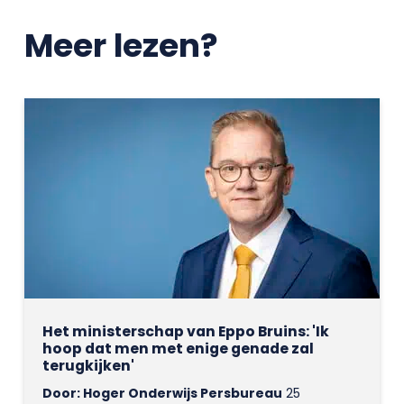
Meer lezen?
Het ministerschap van Eppo Bruins: 'Ik
hoop dat men met enige genade zal
terugkijken'
Door: Hoger Onderwijs Persbureau
25