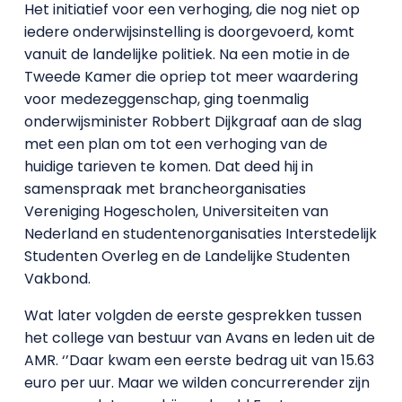
Het initiatief voor een verhoging, die nog niet op
iedere onderwijsinstelling is doorgevoerd, komt
vanuit de landelijke politiek. Na een motie in de
Tweede Kamer die opriep tot meer waardering
voor medezeggenschap, ging toenmalig
onderwijsminister Robbert Dijkgraaf aan de slag
met een plan om tot een verhoging van de
huidige tarieven te komen. Dat deed hij in
samenspraak met brancheorganisaties
Vereniging Hogescholen, Universiteiten van
Nederland en studentenorganisaties Interstedelijk
Studenten Overleg en de Landelijke Studenten
Vakbond.
Wat later volgden de eerste gesprekken tussen
het college van bestuur van Avans en leden uit de
AMR. ‘’Daar kwam een eerste bedrag uit van 15.63
euro per uur. Maar we wilden concurrerender zijn