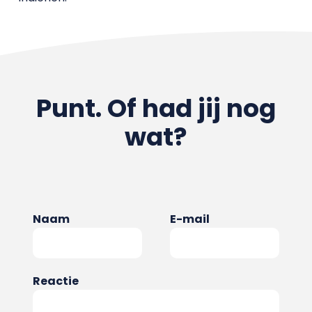
Punt. Of had jij nog
wat?
Naam
E-mail
Reactie