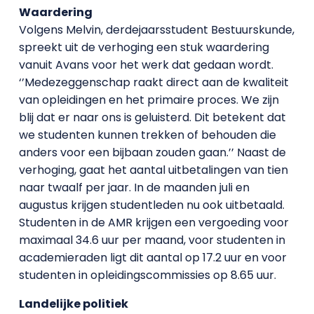
Waardering
Volgens Melvin, derdejaarsstudent Bestuurskunde,
spreekt uit de verhoging een stuk waardering
vanuit Avans voor het werk dat gedaan wordt.
‘’Medezeggenschap raakt direct aan de kwaliteit
van opleidingen en het primaire proces. We zijn
blij dat er naar ons is geluisterd. Dit betekent dat
we studenten kunnen trekken of behouden die
anders voor een bijbaan zouden gaan.’’ Naast de
verhoging, gaat het aantal uitbetalingen van tien
naar twaalf per jaar. In de maanden juli en
augustus krijgen studentleden nu ook uitbetaald.
Studenten in de AMR krijgen een vergoeding voor
maximaal 34.6 uur per maand, voor studenten in
academieraden ligt dit aantal op 17.2 uur en voor
studenten in opleidingscommissies op 8.65 uur.
Landelijke politiek