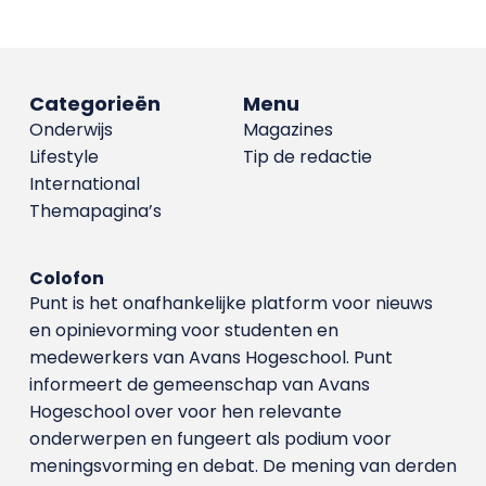
Categorieën
Menu
Onderwijs
Magazines
Lifestyle
Tip de redactie
International
Themapagina’s
Colofon
Punt is het onafhankelijke platform voor nieuws
en opinievorming voor studenten en
medewerkers van Avans Hoge­school. Punt
informeert de gemeenschap van Avans
Hogeschool over voor hen relevante
onderwerpen en fungeert als podium voor
meningsvorming en debat. De mening van derden