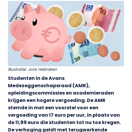
Illustratie: Joris Habraken
Studenten in de Avans
Medezeggenschapsraad (AMR),
opleidingscommissies en academieraden
krijgen een hogere vergoeding. De AMR
stemde in met een voorstel voor een
vergoeding van 17 euro per uur, in plaats van
de 11,99 euro die studenten tot nu toe kregen.
De verhoging geldt met terugwerkende