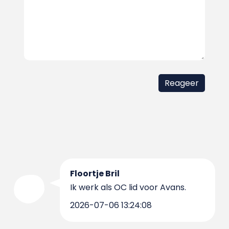
Floortje Bril
Ik werk als OC lid voor Avans.
2026-07-06 13:24:08