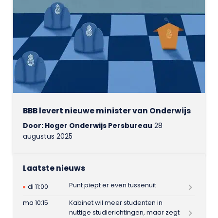
BBB levert nieuwe minister van Onderwijs
Door: Hoger Onderwijs Persbureau
28
augustus 2025
Laatste nieuws
Punt piept er even tussenuit
di 11:00
ma 10:15
Kabinet wil meer studenten in
nuttige studierichtingen, maar zegt