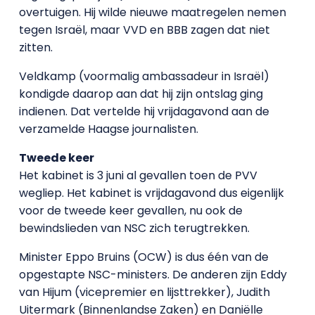
overtuigen. Hij wilde nieuwe maatregelen nemen
tegen Israël, maar VVD en BBB zagen dat niet
zitten.
Veldkamp (voormalig ambassadeur in Israël)
kondigde daarop aan dat hij zijn ontslag ging
indienen. Dat vertelde hij vrijdagavond aan de
verzamelde Haagse journalisten.
Tweede keer
Het kabinet is 3 juni al gevallen toen de PVV
wegliep. Het kabinet is vrijdagavond dus eigenlijk
voor de tweede keer gevallen, nu ook de
bewindslieden van NSC zich terugtrekken.
Minister Eppo Bruins (OCW) is dus één van de
opgestapte NSC-ministers. De anderen zijn Eddy
van Hijum (vicepremier en lijsttrekker), Judith
Uitermark (Binnenlandse Zaken) en Daniëlle