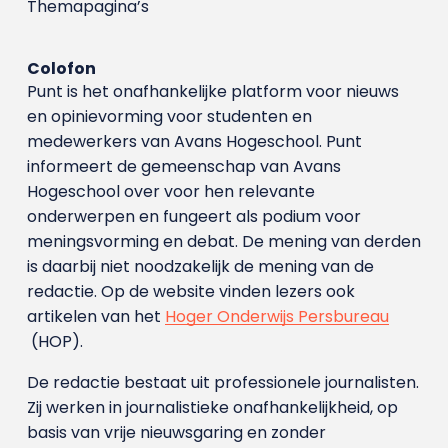
Themapagina’s
Colofon
Punt is het onafhankelijke platform voor nieuws
en opinievorming voor studenten en
medewerkers van Avans Hoge­school. Punt
informeert de gemeenschap van Avans
Hogeschool over voor hen relevante
onderwerpen en fungeert als podium voor
meningsvorming en debat. De mening van derden
is daarbij niet noodzakelijk de mening van de
redactie. Op de website vinden lezers ook
artikelen van het
Hoger Onderwijs Persbureau
(HOP).
De redactie bestaat uit professionele journalisten.
Zij werken in journalistieke onafhankelijkheid, op
basis van vrije nieuwsgaring en zonder