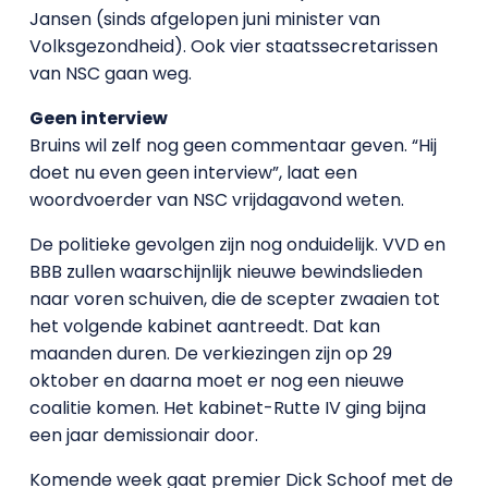
Jansen (sinds afgelopen juni minister van
Volksgezondheid). Ook vier staatssecretarissen
van NSC gaan weg.
Geen interview
Bruins wil zelf nog geen commentaar geven. “Hij
doet nu even geen interview”, laat een
woordvoerder van NSC vrijdagavond weten.
De politieke gevolgen zijn nog onduidelijk. VVD en
BBB zullen waarschijnlijk nieuwe bewindslieden
naar voren schuiven, die de scepter zwaaien tot
het volgende kabinet aantreedt. Dat kan
maanden duren. De verkiezingen zijn op 29
oktober en daarna moet er nog een nieuwe
coalitie komen. Het kabinet-Rutte IV ging bijna
een jaar demissionair door.
Komende week gaat premier Dick Schoof met de