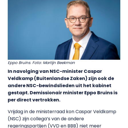
Eppo Bruins. Foto: Martijn Beekman
In navolging van NSC-minister Caspar
Veldkamp (Buitenlandse Zaken) zijn ook de
andere NSC-bewindslieden uit het kabinet
gestapt. Demissionair minister Eppo Bruins is
per direct vertrokken.
Vrijdag in de ministerraad kon Caspar Veldkamp
(NSC) zijn collega’s van de andere
regeringspartijen (VVD en BBB) niet meer