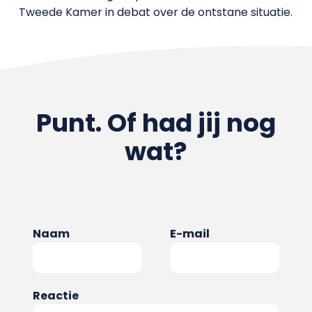
Tweede Kamer in debat over de ontstane situatie.
Punt. Of had jij nog
wat?
Naam
E-mail
Reactie