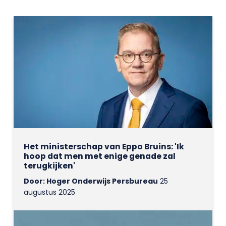
Het ministerschap van Eppo Bruins: 'Ik
hoop dat men met enige genade zal
terugkijken'
Door: Hoger Onderwijs Persbureau
25
augustus 2025