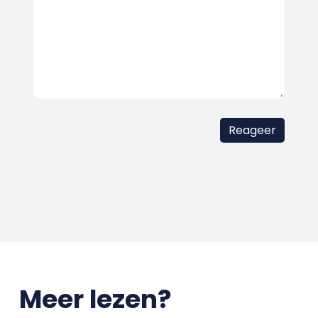
Meer lezen?