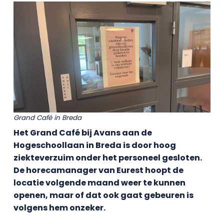
Grand Café in Breda
Het Grand Café bij Avans aan de
Hogeschoollaan in Breda is door hoog
ziekteverzuim onder het personeel gesloten.
De horecamanager van Eurest hoopt de
locatie volgende maand weer te kunnen
openen, maar of dat ook gaat gebeuren is
volgens hem onzeker.