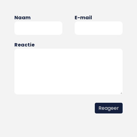
Naam
E-mail
Reactie