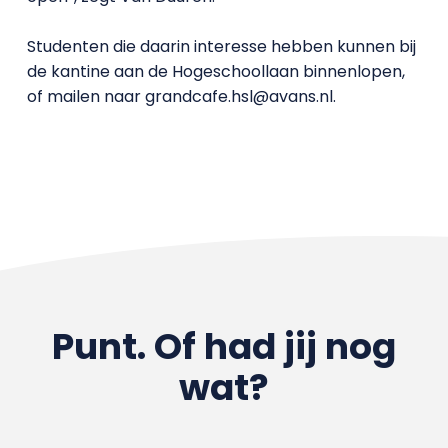
Studenten die daarin interesse hebben kunnen bij
de kantine aan de Hogeschoollaan binnenlopen,
of mailen naar grandcafe.hsl@avans.nl.
Punt. Of had jij nog
wat?