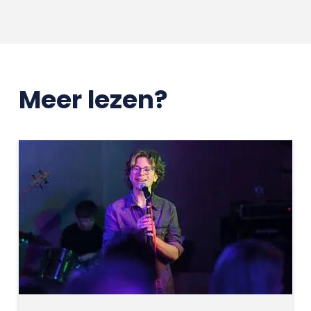
Meer lezen?