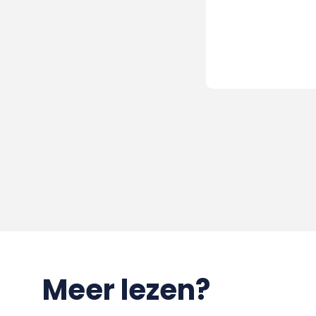
Meer lezen?