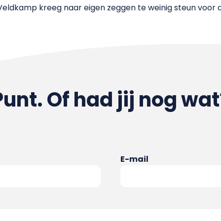
Veldkamp kreeg naar eigen zeggen te weinig steun voor
Punt. Of had jij nog wat
E-mail