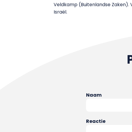
Veldkamp (Buitenlandse Zaken). 
Israël.
Naam
Reactie