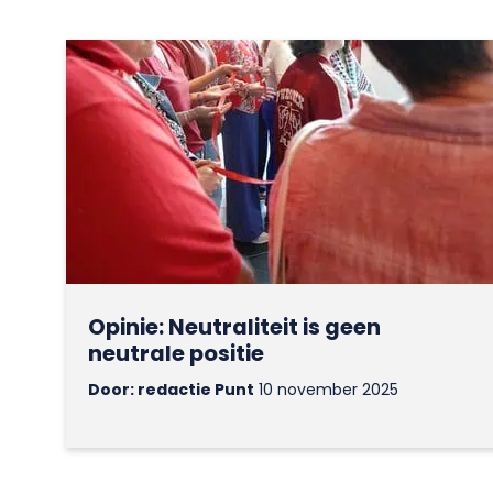
Opinie: Neutraliteit is geen
neutrale positie
Door: redactie Punt
10 november 2025