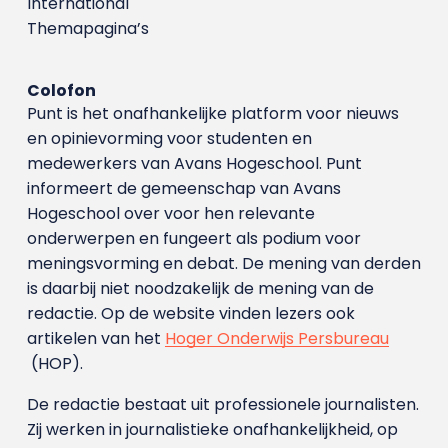
International
Themapagina’s
Colofon
Punt is het onafhankelijke platform voor nieuws
en opinievorming voor studenten en
medewerkers van Avans Hoge­school. Punt
informeert de gemeenschap van Avans
Hogeschool over voor hen relevante
onderwerpen en fungeert als podium voor
meningsvorming en debat. De mening van derden
is daarbij niet noodzakelijk de mening van de
redactie. Op de website vinden lezers ook
artikelen van het
Hoger Onderwijs Persbureau
(HOP).
De redactie bestaat uit professionele journalisten.
Zij werken in journalistieke onafhankelijkheid, op