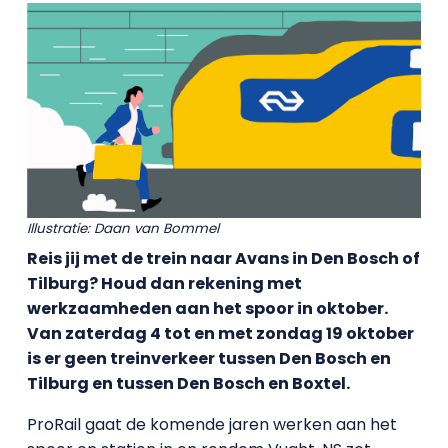
Illustratie: Daan van Bommel
Reis jij met de trein naar Avans in Den Bosch of
Tilburg? Houd dan rekening met
werkzaamheden aan het spoor in oktober.
Van zaterdag 4 tot en met zondag 19 oktober
is er geen treinverkeer tussen Den Bosch en
Tilburg en tussen Den Bosch en Boxtel.
ProRail gaat de komende jaren werken aan het