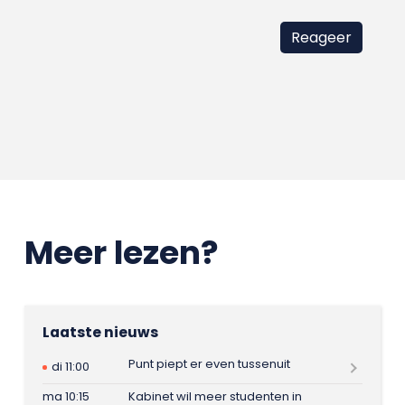
Meer lezen?
Laatste nieuws
Punt piept er even tussenuit
di 11:00
ma 10:15
Kabinet wil meer studenten in