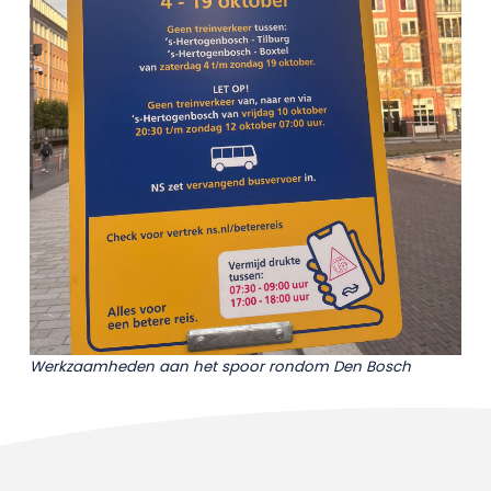
Werkzaamheden aan het spoor rondom Den Bosch