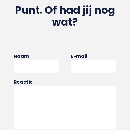
Punt. Of had jij nog
wat?
Naam
E-mail
Reactie