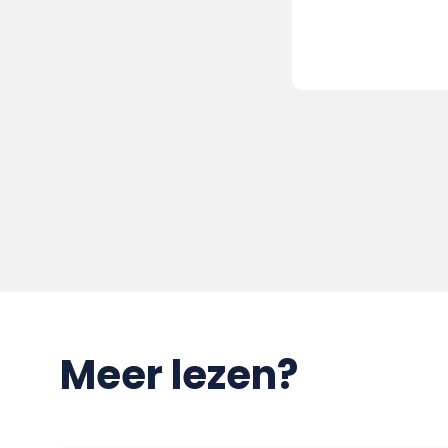
Meer lezen?