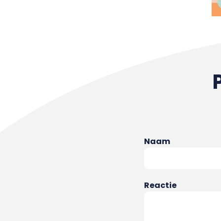
Naam
Reactie