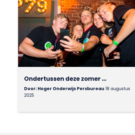
Ondertussen deze zomer …
Door: Hoger Onderwijs Persbureau
18 augustus
2025