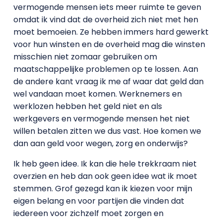
vermogende mensen iets meer ruimte te geven
omdat ik vind dat de overheid zich niet met hen
moet bemoeien. Ze hebben immers hard gewerkt
voor hun winsten en de overheid mag die winsten
misschien niet zomaar gebruiken om
maatschappelijke problemen op te lossen. Aan
de andere kant vraag ik me af waar dat geld dan
wel vandaan moet komen. Werknemers en
werklozen hebben het geld niet en als
werkgevers en vermogende mensen het niet
willen betalen zitten we dus vast. Hoe komen we
dan aan geld voor wegen, zorg en onderwijs?
Ik heb geen idee. Ik kan die hele trekkraam niet
overzien en heb dan ook geen idee wat ik moet
stemmen. Grof gezegd kan ik kiezen voor mijn
eigen belang en voor partijen die vinden dat
iedereen voor zichzelf moet zorgen en