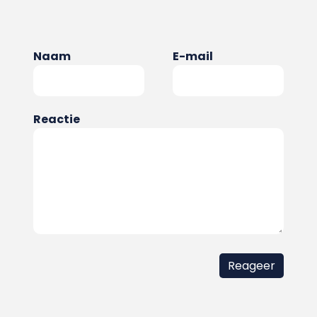
Naam
E-mail
Reactie