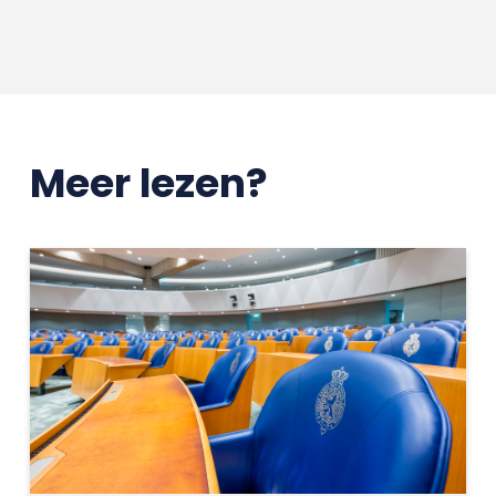
Meer lezen?