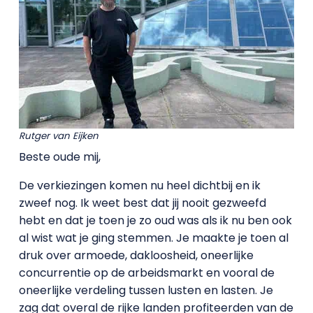
Rutger van Eijken
Beste oude mij,
De verkiezingen komen nu heel dichtbij en ik
zweef nog. Ik weet best dat jij nooit gezweefd
hebt en dat je toen je zo oud was als ik nu ben ook
al wist wat je ging stemmen. Je maakte je toen al
druk over armoede, dakloosheid, oneerlijke
concurrentie op de arbeidsmarkt en vooral de
oneerlijke verdeling tussen lusten en lasten. Je
zag dat overal de rijke landen profiteerden van de