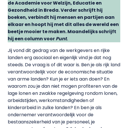
de Academie voor Welzijn, Educatie en
Gezondheid in Breda. Verder schrijft hij
boeken, verbindt hij mensen en partijen aan
elkaar en hoopt hij met dit alles de wereld een
beetje mooier te maken. Maandelijks schrijft
hij een column voor
Punt
.
Jij vond dit gedrag van de werkgevers en rijke
landen erg asociaal en eigenlijk vind je dat nog
steeds. De vraag is of dit waar is. Ben je als rijk land
verantwoordelijk voor de economische situatie
van arme landen? Kun je er iets aan doen? En
waarom zou je dan niet mogen profiteren van de
lage lonen en zwakke regelgeving rondom lonen,
arbeidstijden, werkomstandigheden of
kinderarbeid in zulke landen? En ben je als
ondernemer verantwoordelijk voor de
bestaanszekerheid van je personeel, je