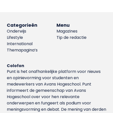
Categorieën
Menu
Onderwijs
Magazines
Lifestyle
Tip de redactie
International
Themapagina’s
Colofon
Punt is het onafhankelijke platform voor nieuws
en opinievorming voor studenten en
medewerkers van Avans Hoge­school. Punt
informeert de gemeenschap van Avans
Hogeschool over voor hen relevante
onderwerpen en fungeert als podium voor
meningsvorming en debat. De mening van derden