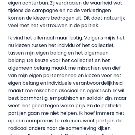
eigen achterban. Zij verdraaien de waarheid wat
tijdens de campagne en na de verkiezingen
komen de kiezers bedrogen uit. Dit doet natuurlijk
veel met het vertrouwen in de politiek.
Ik vind het allemaal maar lastig. Volgens mij is het
nu kiezen tussen het individu of het collectief,
tussen mijn eigen belang en het algemeen
belang. De keuze voor het collectief en het
algemeen belang maakt me misschien een dief
van mijn eigen portemonnee en kiezen voor het
eigen belang en individuele verantwoordelijkheid
maakt me misschien asociaal en egoïstisch. Ik wil
best barmhartig, empathisch en solidair zijn, maar
weet niet goed tegen welke prijs. En de politieke
partijen gaan me niet helpen. Ik hoef immers niet
op een compromis te rekenen, want partijen die
radicaal anders naar de samenleving kijken