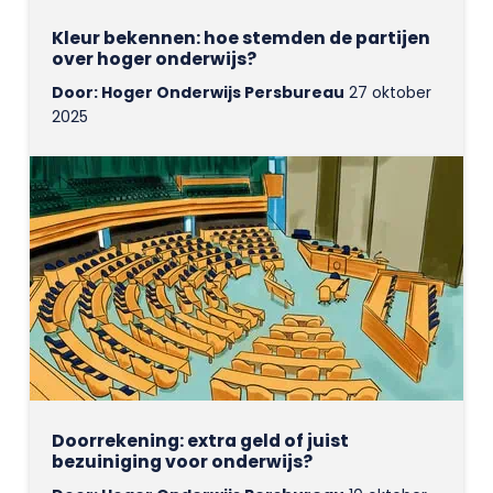
Kleur bekennen: hoe stemden de partijen
over hoger onderwijs?
Door: Hoger Onderwijs Persbureau
27 oktober
2025
Doorrekening: extra geld of juist
bezuiniging voor onderwijs?