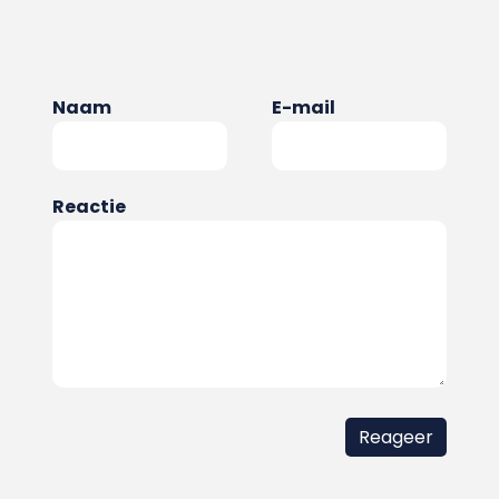
Naam
E-mail
Reactie