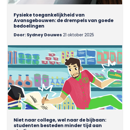
Fysieke toegankelijkheid van
Avansgebouwen: de drempels van goede
bedoelingen
Door: Sydney Douwes
21 oktober 2025
Niet naar college, wel naar de bijbaan:
studenten besteden minder tijd aan