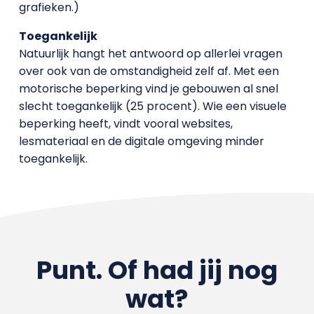
grafieken.)
Toegankelijk
Natuurlijk hangt het antwoord op allerlei vragen
over ook van de omstandigheid zelf af. Met een
motorische beperking vind je gebouwen al snel
slecht toegankelijk (25 procent). Wie een visuele
beperking heeft, vindt vooral websites,
lesmateriaal en de digitale omgeving minder
toegankelijk.
Punt. Of had jij nog
wat?