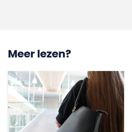
Meer lezen?