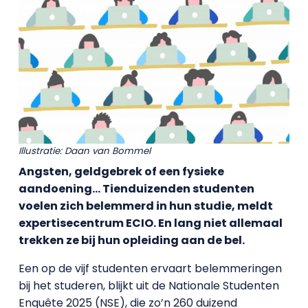
Illustratie: Daan van Bommel
Angsten, geldgebrek of een fysieke
aandoening… Tienduizenden studenten
voelen zich belemmerd in hun studie, meldt
expertisecentrum ECIO. En lang niet allemaal
trekken ze bij hun opleiding aan de bel.
Een op de vijf studenten ervaart belemmeringen
bij het studeren, blijkt uit de Nationale Studenten
Enquête 2025 (NSE), die zo’n 260 duizend