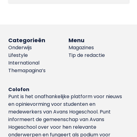
Categorieën
Menu
Onderwijs
Magazines
Lifestyle
Tip de redactie
International
Themapagina’s
Colofon
Punt is het onafhankelijke platform voor nieuws
en opinievorming voor studenten en
medewerkers van Avans Hoge­school. Punt
informeert de gemeenschap van Avans
Hogeschool over voor hen relevante
onderwerpen en fungeert als podium voor