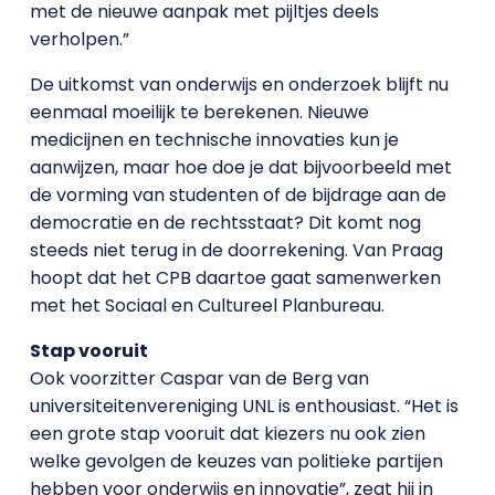
met de nieuwe aanpak met pijltjes deels
verholpen.”
De uitkomst van onderwijs en onderzoek blijft nu
eenmaal moeilijk te berekenen. Nieuwe
medicijnen en technische innovaties kun je
aanwijzen, maar hoe doe je dat bijvoorbeeld met
de vorming van studenten of de bijdrage aan de
democratie en de rechtsstaat? Dit komt nog
steeds niet terug in de doorrekening. Van Praag
hoopt dat het CPB daartoe gaat samenwerken
met het Sociaal en Cultureel Planbureau.
Stap vooruit
Ook voorzitter Caspar van de Berg van
universiteitenvereniging UNL is enthousiast. “Het is
een grote stap vooruit dat kiezers nu ook zien
welke gevolgen de keuzes van politieke partijen
hebben voor onderwijs en innovatie”, zegt hij in