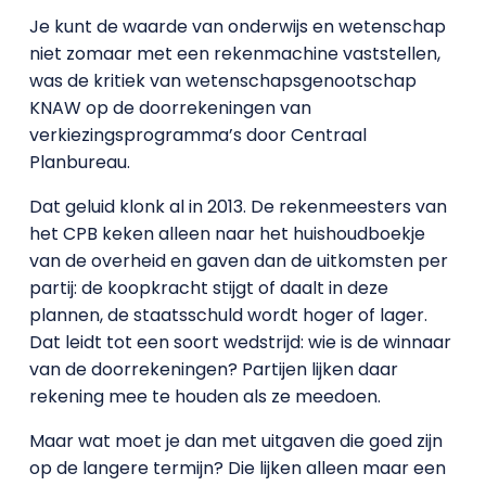
Je kunt de waarde van onderwijs en wetenschap
niet zomaar met een rekenmachine vaststellen,
was de kritiek van wetenschapsgenootschap
KNAW op de doorrekeningen van
verkiezingsprogramma’s door Centraal
Planbureau.
Dat geluid klonk al in 2013. De rekenmeesters van
het CPB keken alleen naar het huishoudboekje
van de overheid en gaven dan de uitkomsten per
partij: de koopkracht stijgt of daalt in deze
plannen, de staatsschuld wordt hoger of lager.
Dat leidt tot een soort wedstrijd: wie is de winnaar
van de doorrekeningen? Partijen lijken daar
rekening mee te houden als ze meedoen.
Maar wat moet je dan met uitgaven die goed zijn
op de langere termijn? Die lijken alleen maar een