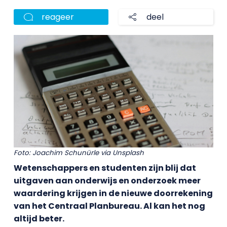
reageer
deel
Foto: Joachim Schunürle via Unsplash
Wetenschappers en studenten zijn blij dat
uitgaven aan onderwijs en onderzoek meer
waardering krijgen in de nieuwe doorrekening
van het Centraal Planbureau. Al kan het nog
altijd beter.