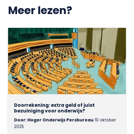
Meer lezen?
Doorrekening: extra geld of juist
bezuiniging voor onderwijs?
Door: Hoger Onderwijs Persbureau
10 oktober
2025