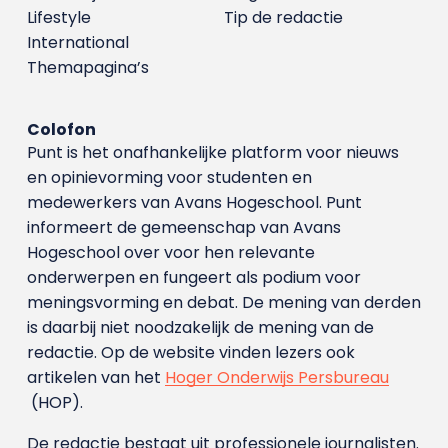
Lifestyle
Tip de redactie
International
Themapagina’s
Colofon
Punt is het onafhankelijke platform voor nieuws
en opinievorming voor studenten en
medewerkers van Avans Hoge­school. Punt
informeert de gemeenschap van Avans
Hogeschool over voor hen relevante
onderwerpen en fungeert als podium voor
meningsvorming en debat. De mening van derden
is daarbij niet noodzakelijk de mening van de
redactie. Op de website vinden lezers ook
artikelen van het
Hoger Onderwijs Persbureau
(HOP).
De redactie bestaat uit professionele journalisten.