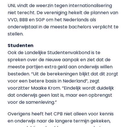
UNL vindt de weerzin tegen internationalisering
niet terecht. De vereniging hekelt de plannen van
VVD, BBB en SGP om het Nederlands als
onderwijstaal in de meeste bachelors verplicht te
stellen.
Studenten
Ook de Landelijke Studentenvakbond is te
spreken over de nieuwe aanpak en ziet dat de
meeste partijen extra geld aan onderwijs willen
besteden. “Uit de berekeningen blijkt dat dit zorgt
voor een betere basis in Nederland”, zegt
voorzitter Maaike Krom. “Eindelijk wordt duidelijk
dat onderwijs geen last is, maar een opbrengst
voor de samenleving.”
Overigens heeft het CPB niet alleen voor kennis
en onderwijs naar de langere termijn gekeken,