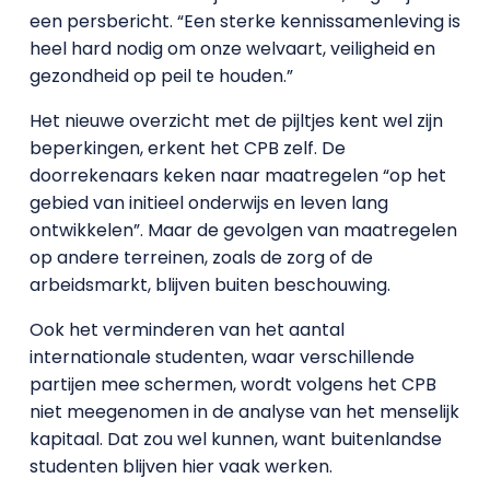
een persbericht. “Een sterke kennissamenleving is
heel hard nodig om onze welvaart, veiligheid en
gezondheid op peil te houden.”
Het nieuwe overzicht met de pijltjes kent wel zijn
beperkingen, erkent het CPB zelf. De
doorrekenaars keken naar maatregelen “op het
gebied van initieel onderwijs en leven lang
ontwikkelen”. Maar de gevolgen van maatregelen
op andere terreinen, zoals de zorg of de
arbeidsmarkt, blijven buiten beschouwing.
Ook het verminderen van het aantal
internationale studenten, waar verschillende
partijen mee schermen, wordt volgens het CPB
niet meegenomen in de analyse van het menselijk
kapitaal. Dat zou wel kunnen, want buitenlandse
studenten blijven hier vaak werken.