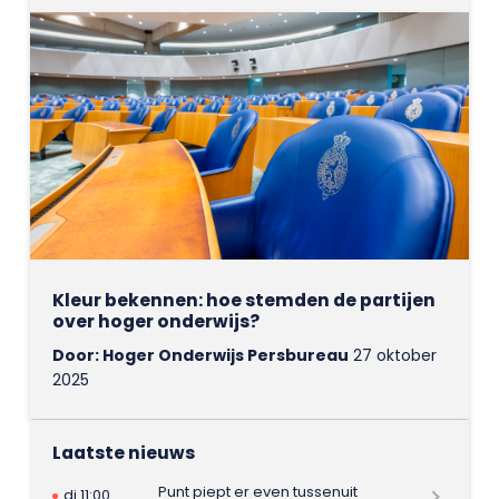
Kleur bekennen: hoe stemden de partijen
over hoger onderwijs?
Door: Hoger Onderwijs Persbureau
27 oktober
2025
Laatste nieuws
Punt piept er even tussenuit
di 11:00