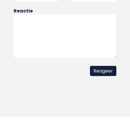
Reactie