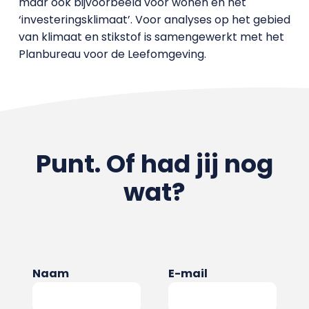
maar ook bijvoorbeeld voor wonen en het
‘investeringsklimaat’. Voor analyses op het gebied
van klimaat en stikstof is samengewerkt met het
Planbureau voor de Leefomgeving.
Punt. Of had jij nog
wat?
Naam
E-mail