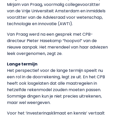
Mirjam van Praag, voormalig collegevoorzitter
van de Vrije Universiteit Amsterdam en inmiddels
voorzitter van de Adviesraad voor wetenschap,
technologie en innovatie (AWTI).
Van Praag werd na een gesprek met CPB-
directeur Pieter Hasekamp “hoopvol” van de
nieuwe aanpak. Het merendeel van haar adviezen
leek overgenomen, zegt ze.
Lange termijn
Het perspectief voor de lange termijn speelt nu
een rol in de doorrekening, legt ze uit. En het CPB
heeft ook losgelaten dat alle maatregelen in
hetzelfde rekenmodel zouden moeten passen.
Sommige dingen kun je niet precies uitrekenen,
maar wel weergeven.
Voor het ‘investeringsklimaat en kennis’ vertaalt