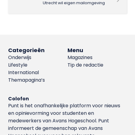
Utrecht wil eigen mailomgeving
Categorieën
Menu
Onderwijs
Magazines
Lifestyle
Tip de redactie
International
Themapagina’s
Colofon
Punt is het onafhankelijke platform voor nieuws
en opinievorming voor studenten en
medewerkers van Avans Hoge­school. Punt
informeert de gemeenschap van Avans