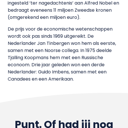
ingesteld ‘ter nagedachtenis’ aan Alfred Nobel en
bedraagt eveneens 11 miljoen Zweedse kronen
(omgerekend een miljoen euro).
De prijs voor de economische wetenschappen
wordt ook pas sinds 1969 uitgereikt. De
Nederlander Jan Tinbergen won hem als eerste,
samen met een Noorse collega. In 1975 deelde
Tjalling Koopmans hem met een Russische
econoom. Drie jaar geleden won een derde
Nederlander: Guido Imbens, samen met een
Canadees en een Amerikaan.
Punt. Of had jij nog