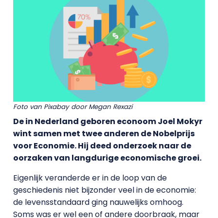
Foto van Pixabay door Megan Rexazi
De in Nederland geboren econoom Joel Mokyr
wint samen met twee anderen de Nobelprijs
voor Economie. Hij deed onderzoek naar de
oorzaken van langdurige economische groei.
Eigenlijk veranderde er in de loop van de
geschiedenis niet bijzonder veel in de economie:
de levensstandaard ging nauwelijks omhoog.
Soms was er wel een of andere doorbraak, maar