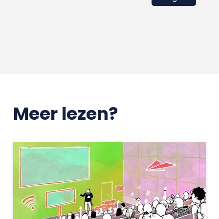
Meer lezen?