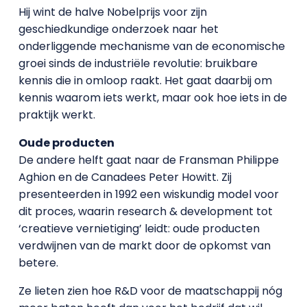
Hij wint de halve Nobelprijs voor zijn
geschiedkundige onderzoek naar het
onderliggende mechanisme van de economische
groei sinds de industriële revolutie: bruikbare
kennis die in omloop raakt. Het gaat daarbij om
kennis waarom iets werkt, maar ook hoe iets in de
praktijk werkt.
Oude producten
De andere helft gaat naar de Fransman Philippe
Aghion en de Canadees Peter Howitt. Zij
presenteerden in 1992 een wiskundig model voor
dit proces, waarin research & development tot
‘creatieve vernietiging’ leidt: oude producten
verdwijnen van de markt door de opkomst van
betere.
Ze lieten zien hoe R&D voor de maatschappij nóg