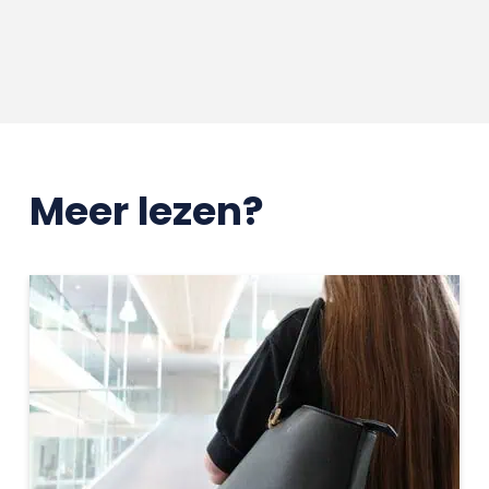
Meer lezen?