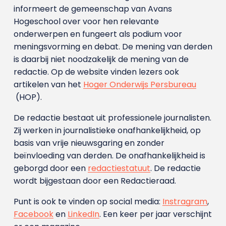
informeert de gemeenschap van Avans
Hogeschool over voor hen relevante
onderwerpen en fungeert als podium voor
meningsvorming en debat. De mening van derden
is daarbij niet noodzakelijk de mening van de
redactie. Op de website vinden lezers ook
artikelen van het
Hoger Onderwijs Persbureau
(HOP).
De redactie bestaat uit professionele journalisten.
Zij werken in journalistieke onafhankelijkheid, op
basis van vrije nieuwsgaring en zonder
beïnvloeding van derden. De onafhankelijkheid is
geborgd door een
redactiestatuut
. De redactie
wordt bijgestaan door een Redactieraad.
Punt is ook te vinden op social media:
Instragram
,
Facebook
en
LinkedIn
. Een keer per jaar verschijnt