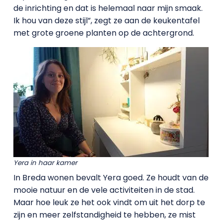
de inrichting en dat is helemaal naar mijn smaak.
Ik hou van deze stijl”, zegt ze aan de keukentafel
met grote groene planten op de achtergrond.
Yera in haar kamer
In Breda wonen bevalt Yera goed. Ze houdt van de
mooie natuur en de vele activiteiten in de stad.
Maar hoe leuk ze het ook vindt om uit het dorp te
zijn en meer zelfstandigheid te hebben, ze mist