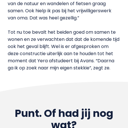
van de natuur en wandelen of fietsen graag
samen. Ook hielp ik pas bij het vrijwilligerswerk
van oma. Dat was heel gezellig.”
Tot nu toe bevalt het beiden goed om samen te
wonen en ze verwachten dat dat de komende tijd
ook het geval blijft. Wel is er afgesproken om
deze constructie uiterlijk aan te houden tot het
moment dat Yera afstudeert bij Avans. “Daarna
ga ik op zoek naar mijn eigen stekkie”, zegt ze.
Punt. Of had jij nog
wat?