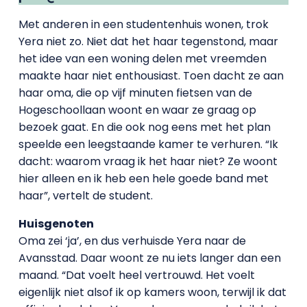
Met anderen in een studentenhuis wonen, trok
Yera niet zo. Niet dat het haar tegenstond, maar
het idee van een woning delen met vreemden
maakte haar niet enthousiast. Toen dacht ze aan
haar oma, die op vijf minuten fietsen van de
Hogeschoollaan woont en waar ze graag op
bezoek gaat. En die ook nog eens met het plan
speelde een leegstaande kamer te verhuren. “Ik
dacht: waarom vraag ik het haar niet? Ze woont
hier alleen en ik heb een hele goede band met
haar”, vertelt de student.
Huisgenoten
Oma zei ‘ja’, en dus verhuisde Yera naar de
Avansstad. Daar woont ze nu iets langer dan een
maand. “Dat voelt heel vertrouwd. Het voelt
eigenlijk niet alsof ik op kamers woon, terwijl ik dat