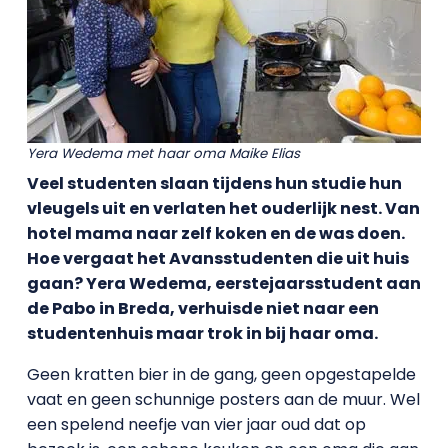
Yera Wedema met haar oma Maike Elias
Veel studenten slaan tijdens hun studie hun
vleugels uit en verlaten het ouderlijk nest. Van
hotel mama naar zelf koken en de was doen.
Hoe vergaat het Avansstudenten die uit huis
gaan? Yera Wedema, eerstejaarsstudent aan
de Pabo in Breda, verhuisde niet naar een
studentenhuis maar trok in bij haar oma.
Geen kratten bier in de gang, geen opgestapelde
vaat en geen schunnige posters aan de muur. Wel
een spelend neefje van vier jaar oud dat op