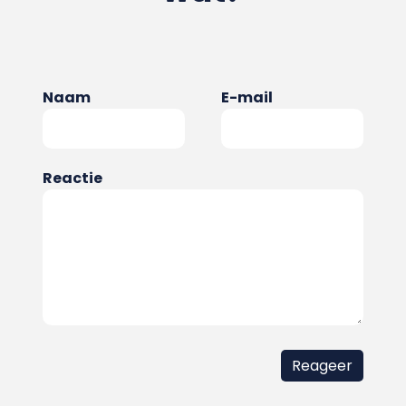
Naam
E-mail
Reactie