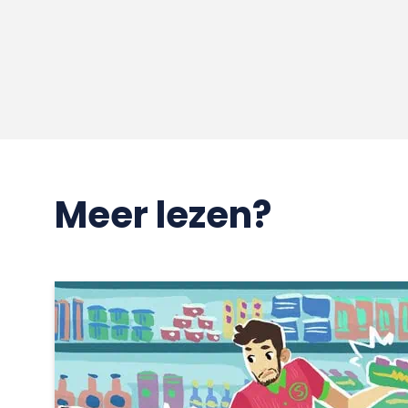
Meer lezen?