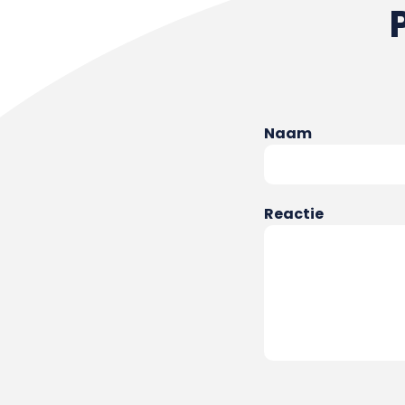
Naam
Reactie