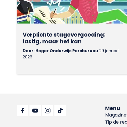
Verplichte stagevergoeding:
lastig, maar het kan
Door: Hoger Onderwijs Persbureau
29 januari
2026
Menu
Magazine
Tip de re