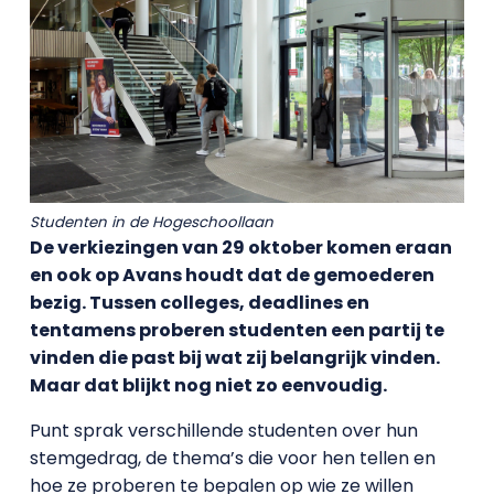
Studenten in de Hogeschoollaan
De verkiezingen van 29 oktober komen eraan
en ook op Avans houdt dat de gemoederen
bezig. Tussen colleges, deadlines en
tentamens proberen studenten een partij te
vinden die past bij wat zij belangrijk vinden.
Maar dat blijkt nog niet zo eenvoudig.
Punt sprak verschillende studenten over hun
stemgedrag, de thema’s die voor hen tellen en
hoe ze proberen te bepalen op wie ze willen