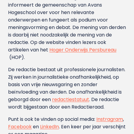
informeert de gemeenschap van Avans
Hogeschool over voor hen relevante
onderwerpen en fungeert als podium voor
meningsvorming en debat. De mening van derden
is daarbij niet noodzakelijk de mening van de
redactie. Op de website vinden lezers ook
artikelen van het
Hoger Onderwijs Persbureau
(HOP).
De redactie bestaat uit professionele journalisten.
Zij werken in journalistieke onafhankelijkheid, op
basis van vrije nieuwsgaring en zonder
beïnvloeding van derden. De onafhankelijkheid is
geborgd door een
redactiestatuut
. De redactie
wordt bijgestaan door een Redactieraad.
Punt is ook te vinden op social media:
Instragram
,
Facebook
en
LinkedIn
. Een keer per jaar verschijnt