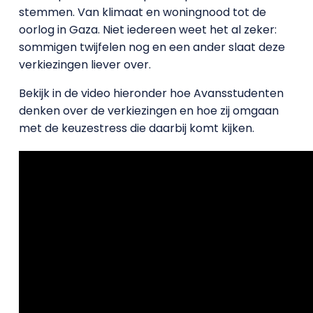
stemmen. Van klimaat en woningnood tot de
oorlog in Gaza. Niet iedereen weet het al zeker:
sommigen twijfelen nog en een ander slaat deze
verkiezingen liever over.
Bekijk in de video hieronder hoe Avansstudenten
denken over de verkiezingen en hoe zij omgaan
met de keuzestress die daarbij komt kijken.