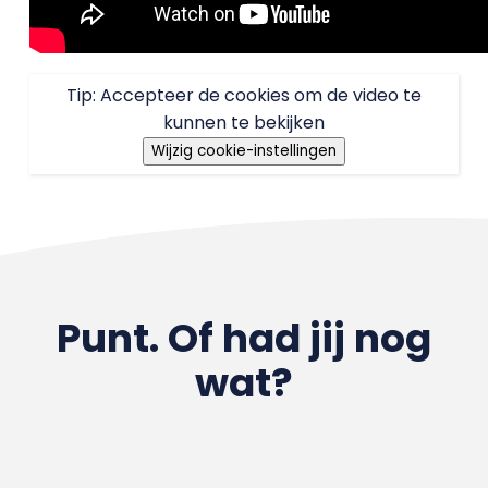
Tip: Accepteer de cookies om de video te
kunnen te bekijken
Wijzig cookie-instellingen
Punt. Of had jij nog
wat?