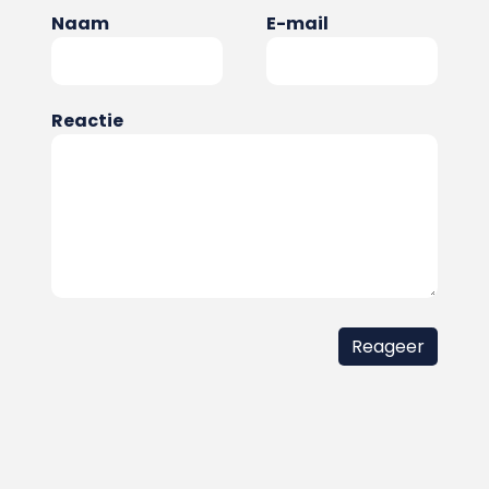
Naam
E-mail
Reactie