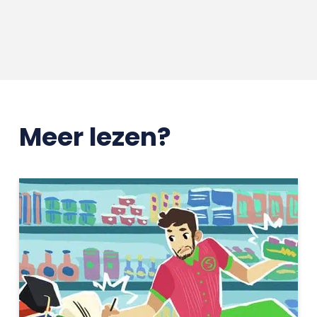
Meer lezen?