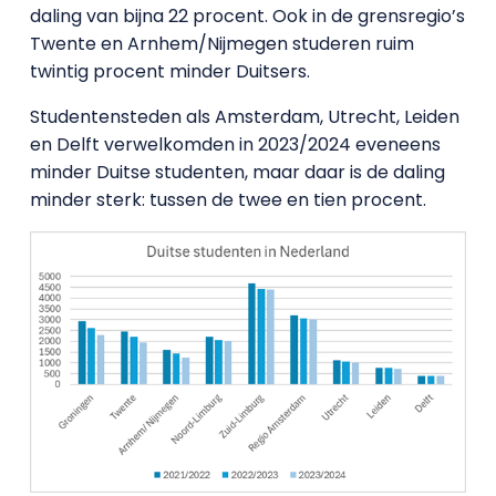
daling van bijna 22 procent. Ook in de grensregio’s
Twente en Arnhem/Nijmegen studeren ruim
twintig procent minder Duitsers.
Studentensteden als Amsterdam, Utrecht, Leiden
en Delft verwelkomden in 2023/2024 eveneens
minder Duitse studenten, maar daar is de daling
minder sterk: tussen de twee en tien procent.