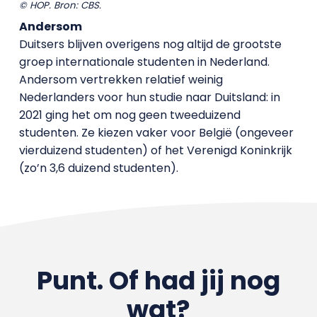
© HOP. Bron: CBS.
Andersom
Duitsers blijven overigens nog altijd de grootste
groep internationale studenten in Nederland.
Andersom vertrekken relatief weinig
Nederlanders voor hun studie naar Duitsland: in
2021 ging het om nog geen tweeduizend
studenten. Ze kiezen vaker voor België (ongeveer
vierduizend studenten) of het Verenigd Koninkrijk
(zo’n 3,6 duizend studenten).
Punt. Of had jij nog
wat?