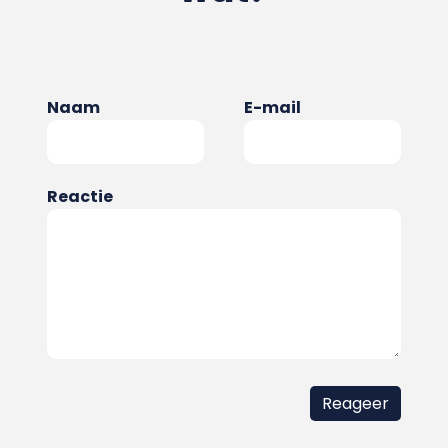
Naam
E-mail
Reactie