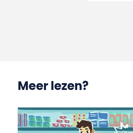
Meer lezen?