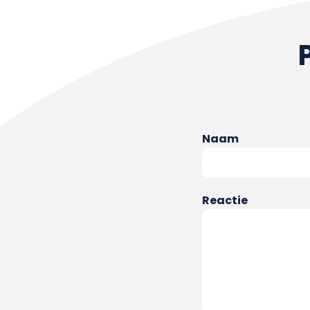
Naam
Reactie