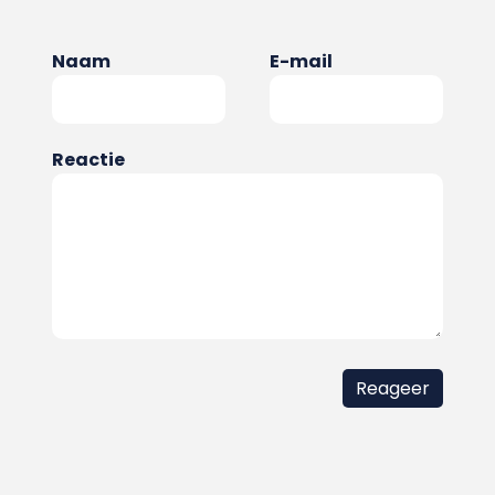
Naam
E-mail
Reactie