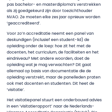
pas bachelor- en masterdiploma’s verstrekken
als zij goedgekeurd zijn door toezichthouder
NVAO. Ze moeten elke zes jaar opnieuw worden
‘geaccrediteerd’.
Voor zo’n accreditatie neemt een panel van
deskundigen (inclusief een student-lid) de
opleiding onder de loep: hoe zit het met de
docenten, het curriculum, de faciliteiten en het
eindniveau? Met andere woorden, doet de
opleiding wat je mag verwachten? Dit gaat
allemaal op basis van documentatie die de
opleiding verstrekt, maar de panelleden praten
ook met docenten en studenten. Dit heet de
‘visitatie’.
Het visitatiepanel stuurt een onderbouwd advies
in een ‘visitatierapport’ naar de Nederlands-