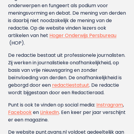
onderwerpen en fungeert als podium voor
meningsvorming en debat. De mening van derden
is daarbij niet noodzakelijk de mening van de
redactie. Op de website vinden lezers ook
artikelen van het
Hoger Onderwijs Persbureau
(HOP).
De redactie bestaat uit professionele journalisten.
Zij werken in journalistieke onafhankelijkheid, op
basis van vrije nieuwsgaring en zonder
beïnvloeding van derden. De onafhankelijkheid is
geborgd door een
redactiestatuut
. De redactie
wordt bijgestaan door een Redactieraad.
Punt is ook te vinden op social media:
Instragram
,
Facebook
en
LinkedIn
. Een keer per jaar verschijnt
er een magazine.
De website punt.avans.nl voldoet gedeeltelijk aan