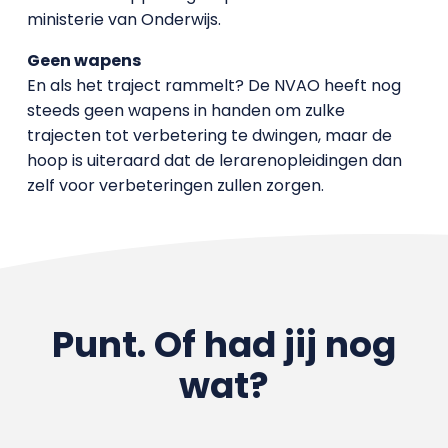
ministerie van Onderwijs.
Geen wapens
En als het traject rammelt? De NVAO heeft nog
steeds geen wapens in handen om zulke
trajecten tot verbetering te dwingen, maar de
hoop is uiteraard dat de lerarenopleidingen dan
zelf voor verbeteringen zullen zorgen.
Punt. Of had jij nog
wat?