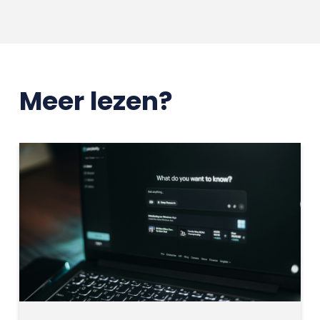
Meer lezen?