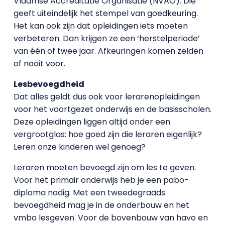
Vlaamse Accreditatie Organisatie (NVAO). Die
geeft uiteindelijk het stempel van goedkeuring.
Het kan ook zijn dat opleidingen iets moeten
verbeteren. Dan krijgen ze een ‘herstelperiode’
van één of twee jaar. Afkeuringen komen zelden
of nooit voor.
Lesbevoegdheid
Dat alles geldt dus ook voor lerarenopleidingen
voor het voortgezet onderwijs en de basisscholen.
Deze opleidingen liggen altijd onder een
vergrootglas: hoe goed zijn die leraren eigenlijk?
Leren onze kinderen wel genoeg?
Leraren moeten bevoegd zijn om les te geven.
Voor het primair onderwijs heb je een pabo-
diploma nodig. Met een tweedegraads
bevoegdheid mag je in de onderbouw en het
vmbo lesgeven. Voor de bovenbouw van havo en