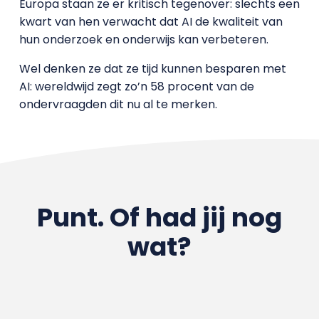
Europa staan ze er kritisch tegenover: slechts een
kwart van hen verwacht dat AI de kwaliteit van
hun onderzoek en onderwijs kan verbeteren.
Wel denken ze dat ze tijd kunnen besparen met
AI: wereldwijd zegt zo’n 58 procent van de
ondervraagden dit nu al te merken.
Punt. Of had jij nog
wat?