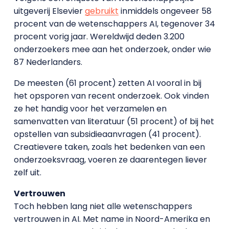
uitgeverij Elsevier
gebruikt
inmiddels ongeveer 58
procent van de wetenschappers AI, tegenover 34
procent vorig jaar. Wereldwijd deden 3.200
onderzoekers mee aan het onderzoek, onder wie
87 Nederlanders.
De meesten (61 procent) zetten AI vooral in bij
het opsporen van recent onderzoek. Ook vinden
ze het handig voor het verzamelen en
samenvatten van literatuur (51 procent) of bij het
opstellen van subsidieaanvragen (41 procent).
Creatievere taken, zoals het bedenken van een
onderzoeksvraag, voeren ze daarentegen liever
zelf uit.
Vertrouwen
Toch hebben lang niet alle wetenschappers
vertrouwen in AI. Met name in Noord-Amerika en