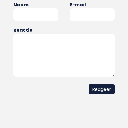
Naam
E-mail
Reactie