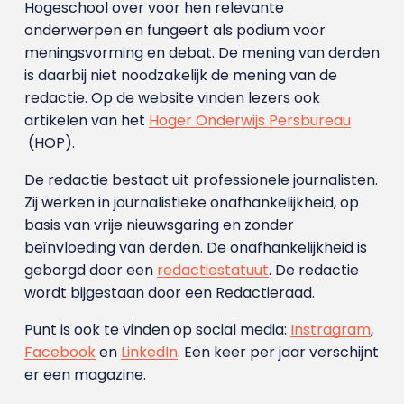
Hogeschool over voor hen relevante
onderwerpen en fungeert als podium voor
meningsvorming en debat. De mening van derden
is daarbij niet noodzakelijk de mening van de
redactie. Op de website vinden lezers ook
artikelen van het
Hoger Onderwijs Persbureau
(HOP).
De redactie bestaat uit professionele journalisten.
Zij werken in journalistieke onafhankelijkheid, op
basis van vrije nieuwsgaring en zonder
beïnvloeding van derden. De onafhankelijkheid is
geborgd door een
redactiestatuut
. De redactie
wordt bijgestaan door een Redactieraad.
Punt is ook te vinden op social media:
Instragram
,
Facebook
en
LinkedIn
. Een keer per jaar verschijnt
er een magazine.