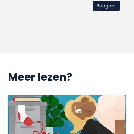
Meer lezen?