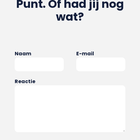
Punt. Of had jij nog
wat?
Naam
E-mail
Reactie