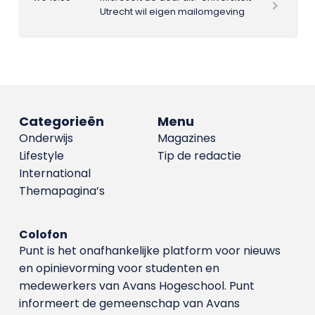
Utrecht wil eigen mailomgeving
Categorieën
Menu
Onderwijs
Magazines
Lifestyle
Tip de redactie
International
Themapagina’s
Colofon
Punt is het onafhankelijke platform voor nieuws
en opinievorming voor studenten en
medewerkers van Avans Hoge­school. Punt
informeert de gemeenschap van Avans