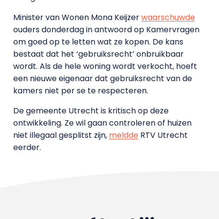
Minister van Wonen Mona Keijzer
waarschuwde
ouders donderdag in antwoord op Kamervragen
om goed op te letten wat ze kopen. De kans
bestaat dat het ‘gebruiksrecht’ onbruikbaar
wordt. Als de hele woning wordt verkocht, hoeft
een nieuwe eigenaar dat gebruiksrecht van de
kamers niet per se te respecteren.
De gemeente Utrecht is kritisch op deze
ontwikkeling. Ze wil gaan controleren of huizen
niet illegaal gesplitst zijn,
meldde
RTV Utrecht
eerder.