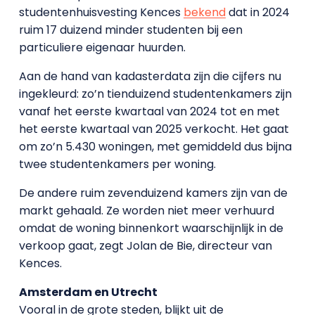
studentenhuisvesting Kences
bekend
dat in 2024
ruim 17 duizend minder studenten bij een
particuliere eigenaar huurden.
Aan de hand van kadasterdata zijn die cijfers nu
ingekleurd: zo’n tienduizend studentenkamers zijn
vanaf het eerste kwartaal van 2024 tot en met
het eerste kwartaal van 2025 verkocht. Het gaat
om zo’n 5.430 woningen, met gemiddeld dus bijna
twee studentenkamers per woning.
De andere ruim zevenduizend kamers zijn van de
markt gehaald. Ze worden niet meer verhuurd
omdat de woning binnenkort waarschijnlijk in de
verkoop gaat, zegt Jolan de Bie, directeur van
Kences.
Amsterdam en Utrecht
Vooral in de grote steden, blijkt uit de