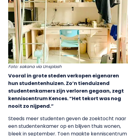
Foto: sakana via Unsplash
Vooral in grote steden verkopen eigenaren
hun studentenhuizen. Zo’n tienduizend
studentenkamers zijn verloren gegaan, zegt
kenniscentrum Kences. “Het tekort was nog
nooit zo nijpend.”
Steeds meer studenten geven de zoektocht naar
een studentenkamer op en blijven thuis wonen,
bleek in september. Toen maakte kenniscentrum