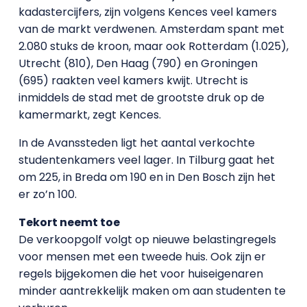
kadastercijfers, zijn volgens Kences veel kamers
van de markt verdwenen. Amsterdam spant met
2.080 stuks de kroon, maar ook Rotterdam (1.025),
Utrecht (810), Den Haag (790) en Groningen
(695) raakten veel kamers kwijt. Utrecht is
inmiddels de stad met de grootste druk op de
kamermarkt, zegt Kences.
In de Avanssteden ligt het aantal verkochte
studentenkamers veel lager. In Tilburg gaat het
om 225, in Breda om 190 en in Den Bosch zijn het
er zo’n 100.
Tekort neemt toe
De verkoopgolf volgt op nieuwe belastingregels
voor mensen met een tweede huis. Ook zijn er
regels bijgekomen die het voor huiseigenaren
minder aantrekkelijk maken om aan studenten te