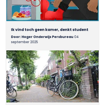
Ik vind toch geen kamer, denkt student
Door: Hoger Onderwijs Persbureau
04
september 2025