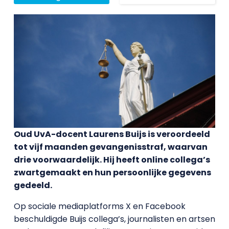
Oud UvA-docent Laurens Buijs is veroordeeld
tot vijf maanden gevangenisstraf, waarvan
drie voorwaardelijk. Hij heeft online collega’s
zwartgemaakt en hun persoonlijke gegevens
gedeeld.
Op sociale mediaplatforms X en Facebook
beschuldigde Buijs collega’s, journalisten en artsen