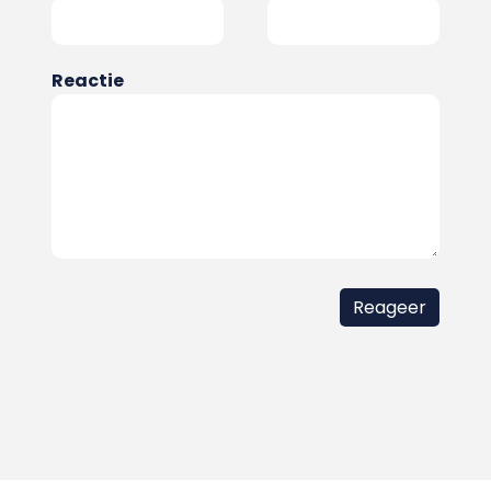
Reactie