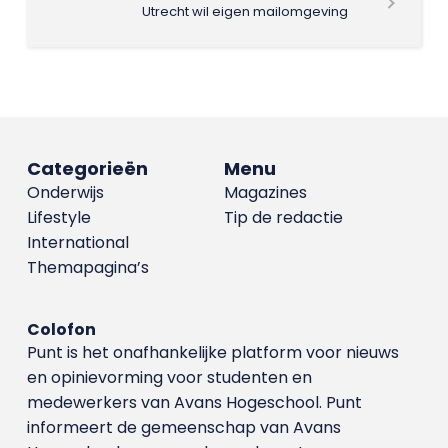
Utrecht wil eigen mailomgeving
Categorieën
Menu
Onderwijs
Magazines
Lifestyle
Tip de redactie
International
Themapagina’s
Colofon
Punt is het onafhankelijke platform voor nieuws
en opinievorming voor studenten en
medewerkers van Avans Hoge­school. Punt
informeert de gemeenschap van Avans