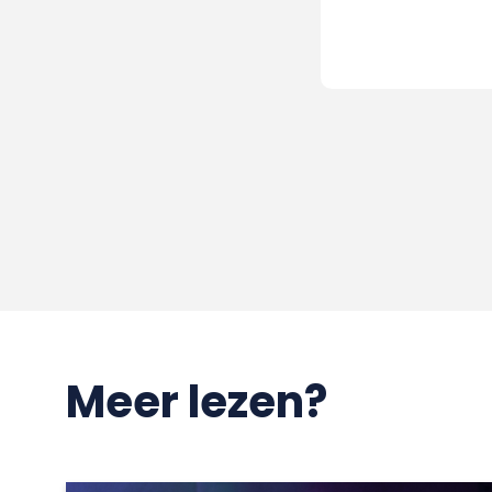
Meer lezen?