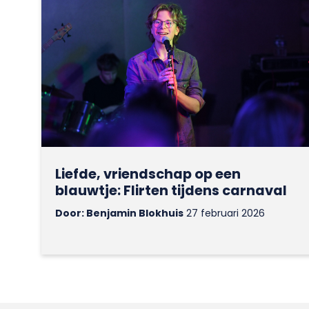
Liefde, vriendschap op een
blauwtje: Flirten tijdens carnaval
Door: Benjamin Blokhuis
27 februari 2026