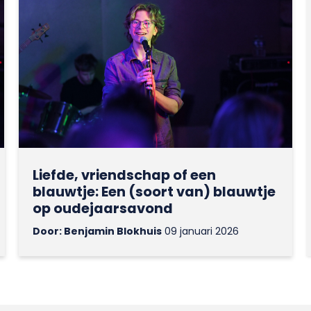
Liefde, vriendschap of een
blauwtje: Een (soort van) blauwtje
op oudejaarsavond
Door: Benjamin Blokhuis
09 januari 2026