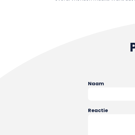
Naam
Reactie