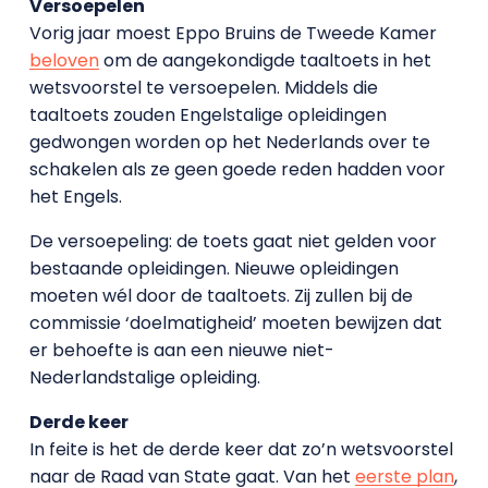
Versoepelen
Vorig jaar moest Eppo Bruins de Tweede Kamer
beloven
om de aangekondigde taaltoets in het
wetsvoorstel te versoepelen. Middels die
taaltoets zouden Engelstalige opleidingen
gedwongen worden op het Nederlands over te
schakelen als ze geen goede reden hadden voor
het Engels.
De versoepeling: de toets gaat niet gelden voor
bestaande opleidingen. Nieuwe opleidingen
moeten wél door de taaltoets. Zij zullen bij de
commissie ‘doelmatigheid’ moeten bewijzen dat
er behoefte is aan een nieuwe niet-
Nederlandstalige opleiding.
Derde keer
In feite is het de derde keer dat zo’n wetsvoorstel
naar de Raad van State gaat. Van het
eerste plan
,