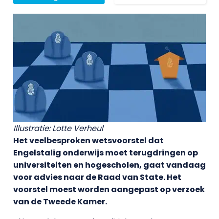
Illustratie: Lotte Verheul
Het veelbesproken wetsvoorstel dat
Engelstalig onderwijs moet terugdringen op
universiteiten en hogescholen, gaat vandaag
voor advies naar de Raad van State. Het
voorstel moest worden aangepast op verzoek
van de Tweede Kamer.