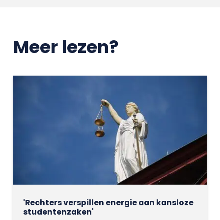
Meer lezen?
'Rechters verspillen energie aan kansloze
studentenzaken'