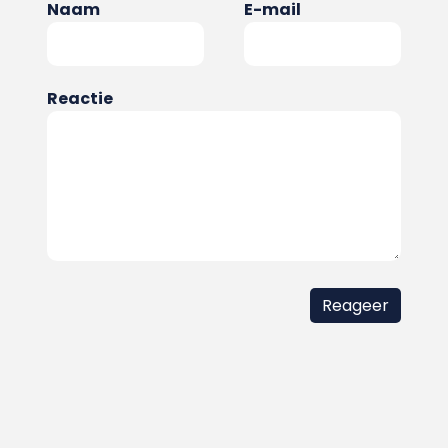
Naam
E-mail
Reactie