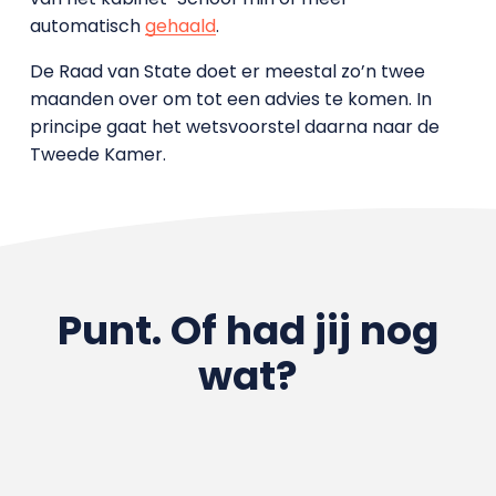
automatisch
gehaald
.
De Raad van State doet er meestal zo’n twee
maanden over om tot een advies te komen. In
principe gaat het wetsvoorstel daarna naar de
Tweede Kamer.
Punt. Of had jij nog
wat?