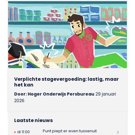
Verplichte stagevergoeding: lastig, maar
het kan
Door: Hoger Onderwijs Persbureau
29 januari
2026
Laatste nieuws
Punt piept er even tussenuit
di 11:00