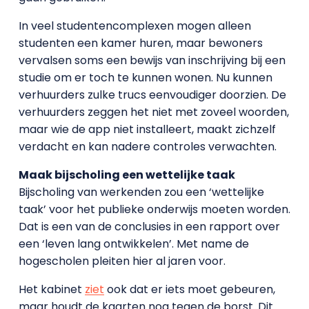
In veel studentencomplexen mogen alleen
studenten een kamer huren, maar bewoners
vervalsen soms een bewijs van inschrijving bij een
studie om er toch te kunnen wonen. Nu kunnen
verhuurders zulke trucs eenvoudiger doorzien. De
verhuurders zeggen het niet met zoveel woorden,
maar wie de app niet installeert, maakt zichzelf
verdacht en kan nadere controles verwachten.
Maak bijscholing een wettelijke taak
Bijscholing van werkenden zou een ‘wettelijke
taak’ voor het publieke onderwijs moeten worden.
Dat is een van de conclusies in een rapport over
een ‘leven lang ontwikkelen’. Met name de
hogescholen pleiten hier al jaren voor.
Het kabinet
ziet
ook dat er iets moet gebeuren,
maar houdt de kaarten nog tegen de borst. Dit