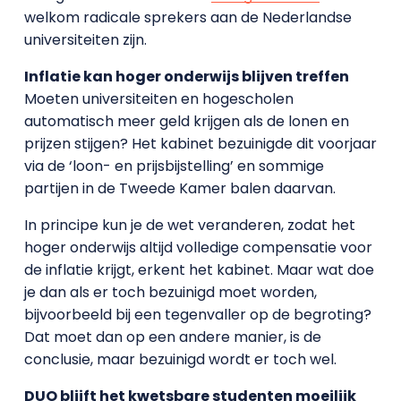
welkom radicale sprekers aan de Nederlandse
universiteiten zijn.
Inflatie kan hoger onderwijs blijven treffen
Moeten universiteiten en hogescholen
automatisch meer geld krijgen als de lonen en
prijzen stijgen? Het kabinet bezuinigde dit voorjaar
via de ‘loon- en prijsbijstelling’ en sommige
partijen in de Tweede Kamer balen daarvan.
In principe kun je de wet veranderen, zodat het
hoger onderwijs altijd volledige compensatie voor
de inflatie krijgt, erkent het kabinet. Maar wat doe
je dan als er toch bezuinigd moet worden,
bijvoorbeeld bij een tegenvaller op de begroting?
Dat moet dan op een andere manier, is de
conclusie, maar bezuinigd wordt er toch wel.
DUO blijft het kwetsbare studenten moeilijk