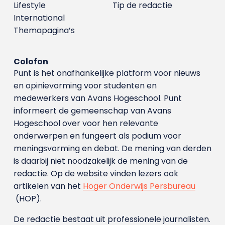
Lifestyle
Tip de redactie
International
Themapagina’s
Colofon
Punt is het onafhankelijke platform voor nieuws
en opinievorming voor studenten en
medewerkers van Avans Hoge­school. Punt
informeert de gemeenschap van Avans
Hogeschool over voor hen relevante
onderwerpen en fungeert als podium voor
meningsvorming en debat. De mening van derden
is daarbij niet noodzakelijk de mening van de
redactie. Op de website vinden lezers ook
artikelen van het
Hoger Onderwijs Persbureau
(HOP).
De redactie bestaat uit professionele journalisten.