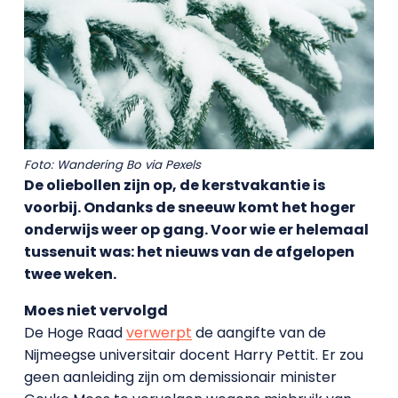
Foto: Wandering Bo via Pexels
De oliebollen zijn op, de kerstvakantie is
voorbij. Ondanks de sneeuw komt het hoger
onderwijs weer op gang. Voor wie er helemaal
tussenuit was: het nieuws van de afgelopen
twee weken.
Moes niet vervolgd
De Hoge Raad
verwerpt
de aangifte van de
Nijmeegse universitair docent Harry Pettit. Er zou
geen aanleiding zijn om demissionair minister