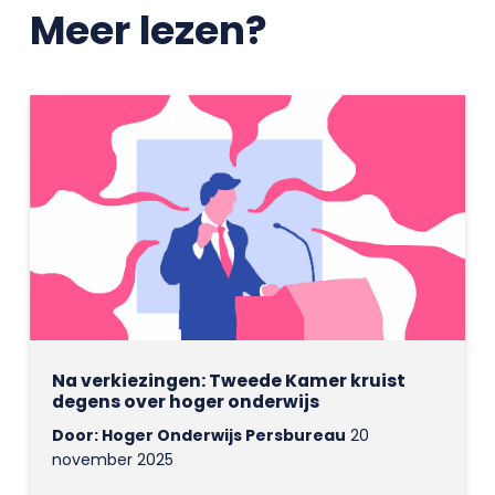
Meer lezen?
Na verkiezingen: Tweede Kamer kruist
degens over hoger onderwijs
Door: Hoger Onderwijs Persbureau
20
november 2025