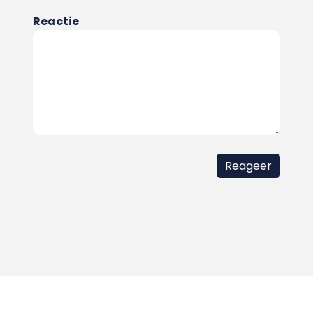
Reactie