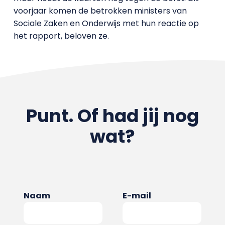
voorjaar komen de betrokken ministers van
Sociale Zaken en Onderwijs met hun reactie op
het rapport, beloven ze.
Punt. Of had jij nog
wat?
Naam
E-mail