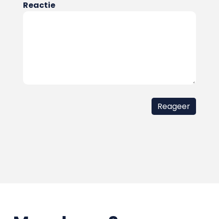
Reactie