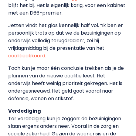
blijft het bij. Het is eigenlijk karig, voor een kabinet
met een D66-premier.
Jetten vindt het glas kennelijk half vol. “Ik ben er
persoonlijk trots op dat we de bezuinigingen op
onderwijs volledig terugdraaien”, zei hij
vrijdagmiddag bij de presentatie van het
coalitieakkoord.
Toch kun je maar één conclusie trekken als je de
plannen van de nieuwe coalitie leest. Het
onderwijs heeft weinig prioriteit gekregen. Het is
ondergesneeuwd. Het geld gaat vooral naar
defensie, wonen en stikstof.
Verdediging
Ter verdediging kun je zeggen: de bezuinigingen
slaan ergens anders neer. Vooral in de zorg en
sociale zekerheid. Gezien de wooncrisis en de