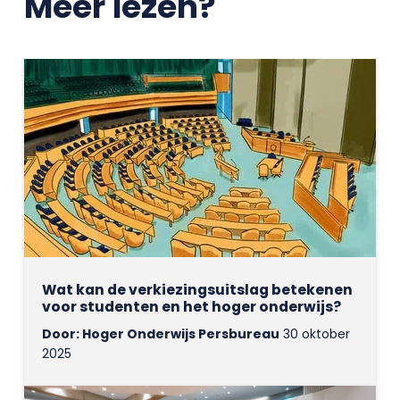
Meer lezen?
Wat kan de verkiezingsuitslag betekenen
voor studenten en het hoger onderwijs?
Door: Hoger Onderwijs Persbureau
30 oktober
2025