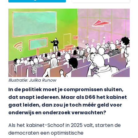
Illustratie: Julika Runow
In de politiek moet je compromissen sluiten,
dat snapt iedereen. Maar als D66 het kabinet
gaat leiden, dan zou je toch méér geld voor
onderwijs en onderzoek verwachten?
Als het kabinet-Schoof in 2025 valt, starten de
democraten een optimistische