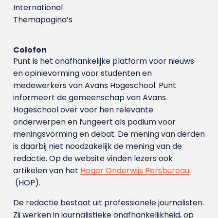
International
Themapagina’s
Colofon
Punt is het onafhankelijke platform voor nieuws
en opinievorming voor studenten en
medewerkers van Avans Hoge­school. Punt
informeert de gemeenschap van Avans
Hogeschool over voor hen relevante
onderwerpen en fungeert als podium voor
meningsvorming en debat. De mening van derden
is daarbij niet noodzakelijk de mening van de
redactie. Op de website vinden lezers ook
artikelen van het
Hoger Onderwijs Persbureau
(HOP).
De redactie bestaat uit professionele journalisten.
Zij werken in journalistieke onafhankelijkheid, op