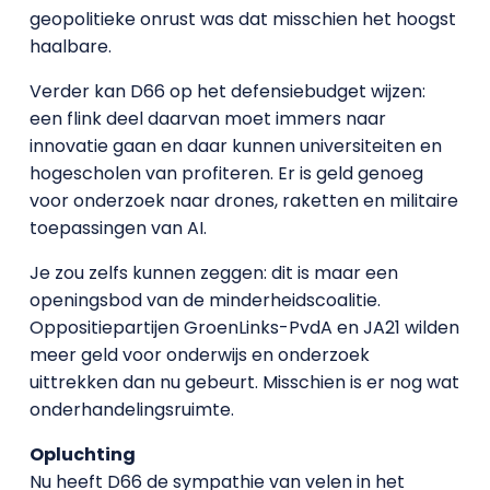
geopolitieke onrust was dat misschien het hoogst
haalbare.
Verder kan D66 op het defensiebudget wijzen:
een flink deel daarvan moet immers naar
innovatie gaan en daar kunnen universiteiten en
hogescholen van profiteren. Er is geld genoeg
voor onderzoek naar drones, raketten en militaire
toepassingen van AI.
Je zou zelfs kunnen zeggen: dit is maar een
openingsbod van de minderheidscoalitie.
Oppositiepartijen GroenLinks-PvdA en JA21 wilden
meer geld voor onderwijs en onderzoek
uittrekken dan nu gebeurt. Misschien is er nog wat
onderhandelingsruimte.
Opluchting
Nu heeft D66 de sympathie van velen in het