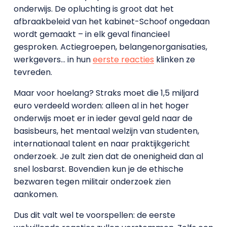
onderwijs. De opluchting is groot dat het
afbraakbeleid van het kabinet-Schoof ongedaan
wordt gemaakt – in elk geval financieel
gesproken. Actiegroepen, belangenorganisaties,
werkgevers… in hun
eerste reacties
klinken ze
tevreden.
Maar voor hoelang? Straks moet die 1,5 miljard
euro verdeeld worden: alleen al in het hoger
onderwijs moet er in ieder geval geld naar de
basisbeurs, het mentaal welzijn van studenten,
internationaal talent en naar praktijkgericht
onderzoek. Je zult zien dat de onenigheid dan al
snel losbarst. Bovendien kun je de ethische
bezwaren tegen militair onderzoek zien
aankomen.
Dus dit valt wel te voorspellen: de eerste