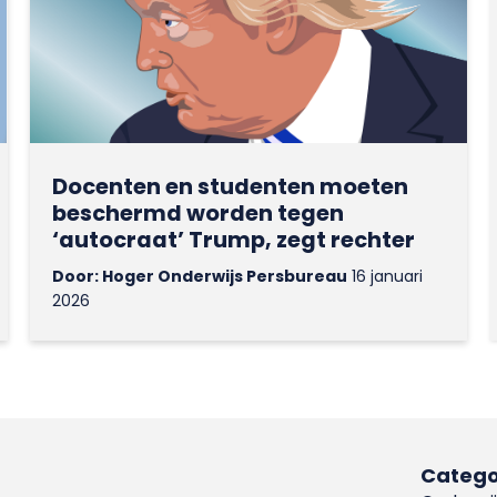
Docenten en studenten moeten
beschermd worden tegen
‘autocraat’ Trump, zegt rechter
Door: Hoger Onderwijs Persbureau
16 januari
2026
Catego