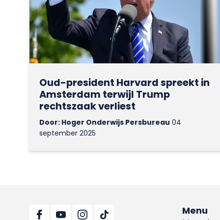
Oud-president Harvard spreekt in
Amsterdam terwijl Trump
rechtszaak verliest
Door: Hoger Onderwijs Persbureau
04
september 2025
Menu