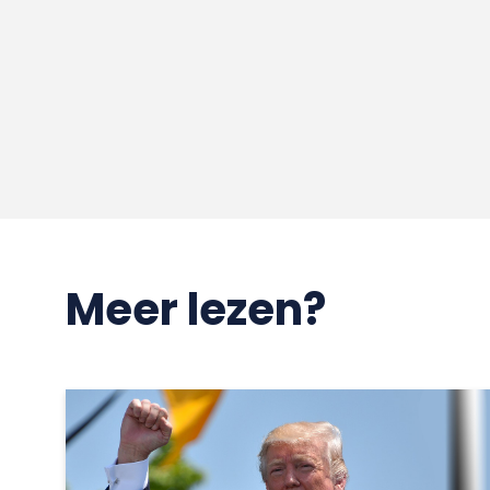
Meer lezen?