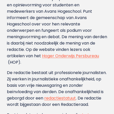
en opinievorming voor studenten en
medewerkers van Avans Hoge­school. Punt
informeert de gemeenschap van Avans
Hogeschool over voor hen relevante
onderwerpen en fungeert als podium voor
meningsvorming en debat. De mening van derden
is daarbij niet noodzakelijk de mening van de
redactie. Op de website vinden lezers ook
artikelen van het
Hoger Onderwijs Persbureau
(HOP).
De redactie bestaat uit professionele journalisten.
Zij werken in journalistieke onafhankelijkheid, op
basis van vrije nieuwsgaring en zonder
beïnvloeding van derden. De onafhankelijkheid is
geborgd door een
redactiestatuut
. De redactie
wordt bijgestaan door een Redactieraad.