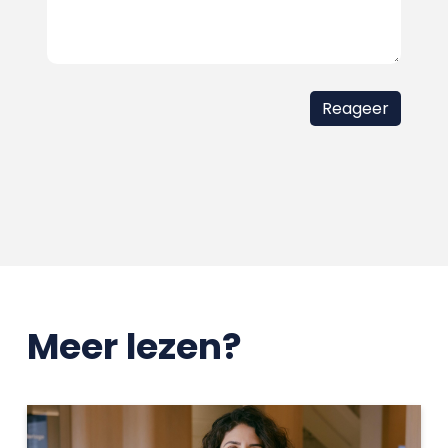
Meer lezen?