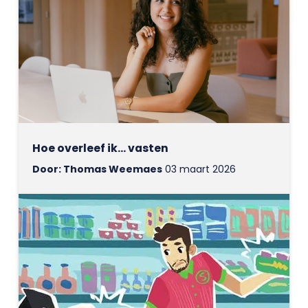
Hoe overleef ik... vasten
Door: Thomas Weemaes
03 maart 2026