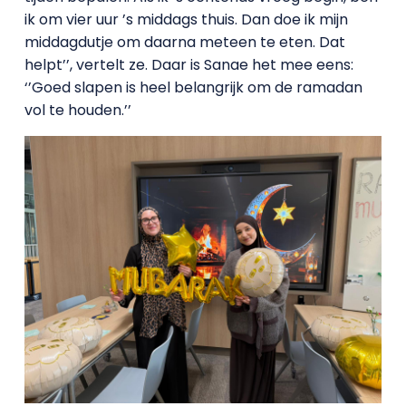
ik om vier uur ’s middags thuis. Dan doe ik mijn
middagdutje om daarna meteen te eten. Dat
helpt’’, vertelt ze. Daar is Sanae het mee eens:
‘’Goed slapen is heel belangrijk om de ramadan
vol te houden.’’