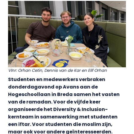
Vlnr: Orhan Cetin, Dennis van de Kar en Elif Orhan
Studenten en medewerkers verbraken
donderdagavond op Avans aan de
Hogeschoollaan in Breda samen het vasten
van de ramadan. Voor de vijfde keer
organiseerde het Diversity & Inclusion-
kernteam in samenwerking met studenten
een iftar. Voor studenten die moslim zijn,
maar ook voor andere geïnteresseerden.