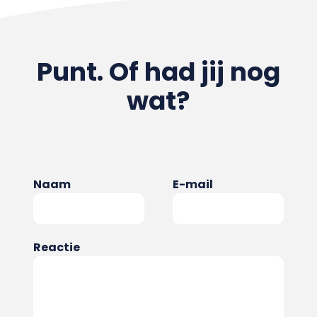
Punt. Of had jij nog
wat?
Naam
E-mail
Reactie